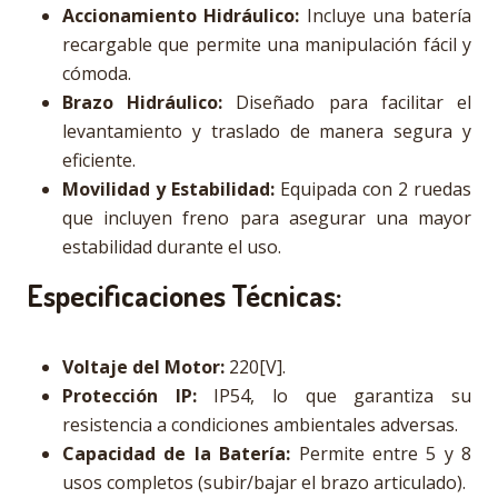
Accionamiento Hidráulico:
Incluye una batería
recargable que permite una manipulación fácil y
cómoda.
Brazo Hidráulico:
Diseñado para facilitar el
levantamiento y traslado de manera segura y
eficiente.
Movilidad y Estabilidad:
Equipada con 2 ruedas
que incluyen freno para asegurar una mayor
estabilidad durante el uso.
Especificaciones Técnicas:
Voltaje del Motor:
220[V].
Protección IP:
IP54, lo que garantiza su
resistencia a condiciones ambientales adversas.
Capacidad de la Batería:
Permite entre 5 y 8
usos completos (subir/bajar el brazo articulado).