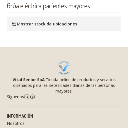
|
Grúa eléctrica pacientes mayores
Mostrar stock de ubicaciones
Vital Senior SpA
Tienda online de productos y servicios
diseñados para las necesidades diarias de las personas
mayores.
Síguenos
INFORMACIÓN
Nosotros