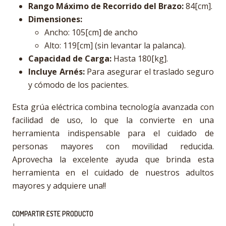
Rango Máximo de Recorrido del Brazo:
84[cm].
Dimensiones:
Ancho: 105[cm] de ancho
Alto: 119[cm] (sin levantar la palanca).
Capacidad de Carga:
Hasta 180[kg].
Incluye Arnés:
Para asegurar el traslado seguro
y cómodo de los pacientes.
Esta grúa eléctrica combina tecnología avanzada con
facilidad de uso, lo que la convierte en una
herramienta indispensable para el cuidado de
personas mayores con movilidad reducida.
Aprovecha la excelente ayuda que brinda esta
herramienta en el cuidado de nuestros adultos
mayores y adquiere una!!
COMPARTIR ESTE PRODUCTO