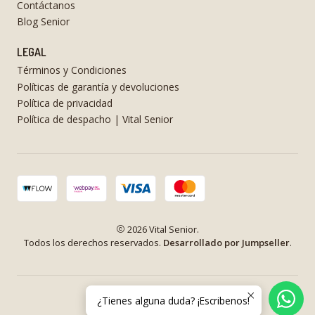
Contáctanos
Blog Senior
LEGAL
Términos y Condiciones
Políticas de garantía y devoluciones
Política de privacidad
Política de despacho | Vital Senior
2026 Vital Senior.
Todos los derechos reservados.
Desarrollado por Jumpseller
.
¿Tienes alguna duda? ¡Escribenos!
VOLVER ARRIBA