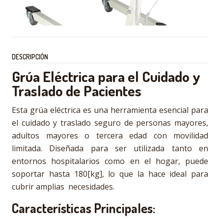
DESCRIPCIÓN
Grúa Eléctrica para el Cuidado y
Traslado de Pacientes
Esta grúa eléctrica es una herramienta esencial para
el cuidado y traslado seguro de personas mayores,
adultos mayores o tercera edad con movilidad
limitada. Diseñada para ser utilizada tanto en
entornos hospitalarios como en el hogar, puede
soportar hasta 180[kg], lo que la hace ideal para
cubrir amplias necesidades.
Características Principales: