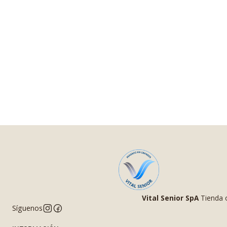
Vital Senior SpA
Tienda o
Síguenos