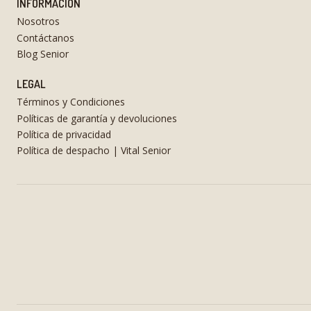
INFORMACIÓN
Nosotros
Contáctanos
Blog Senior
LEGAL
Términos y Condiciones
Políticas de garantía y devoluciones
Política de privacidad
Política de despacho | Vital Senior