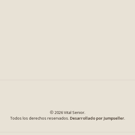
2026 Vital Senior.
Todos los derechos reservados.
Desarrollado por Jumpseller
.