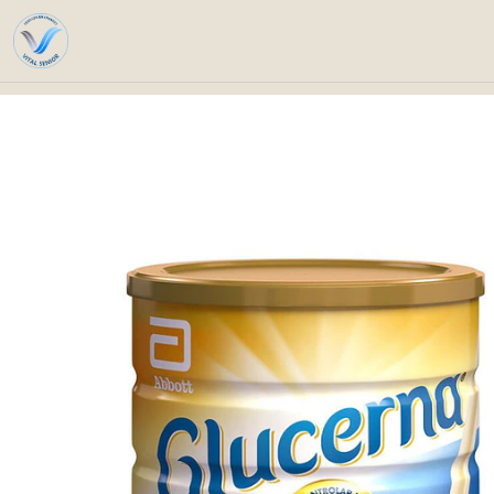
Inicio
Productos Compra Progra