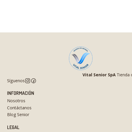
Vital Senior SpA
Tienda o
Síguenos
INFORMACIÓN
Nosotros
Contáctanos
Blog Senior
LEGAL