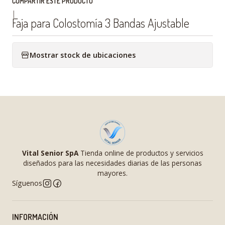
COMPARTIR ESTE PRODUCTO
|
Faja para Colostomía 3 Bandas Ajustable
Mostrar stock de ubicaciones
Vital Senior SpA
Tienda online de productos y servicios
diseñados para las necesidades diarias de las personas
mayores.
Síguenos
INFORMACIÓN