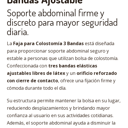
Soporte abdominal firme y
discreto para mayor seguridad
diaria.
La
Faja para Colostomía 3 Bandas
está diseñada
para proporcionar soporte abdominal seguro y
estable a personas que utilizan bolsa de colostomía.
Confeccionada con
tres bandas elásticas
ajustables libres de látex
y un
orificio reforzado
con cierre de contacto
, ofrece una fijación firme y
cómoda durante todo el día.
Su estructura permite mantener la bolsa en su lugar,
reduciendo desplazamientos y brindando mayor
confianza al usuario en sus actividades cotidianas.
Además, el soporte abdominal ayuda a disminuir la