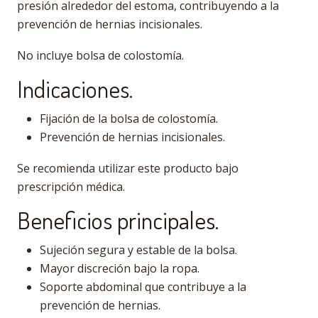
presión alrededor del estoma, contribuyendo a la
prevención de hernias incisionales.
No incluye bolsa de colostomía.
Indicaciones.
Fijación de la bolsa de colostomía.
Prevención de hernias incisionales.
Se recomienda utilizar este producto bajo
prescripción médica.
Beneficios principales.
Sujeción segura y estable de la bolsa.
Mayor discreción bajo la ropa.
Soporte abdominal que contribuye a la
prevención de hernias.