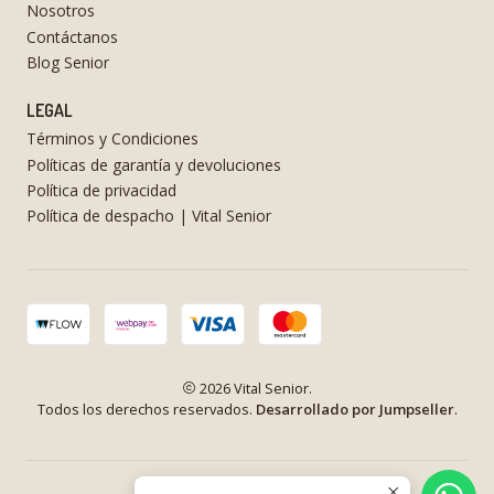
Nosotros
Contáctanos
Blog Senior
LEGAL
Términos y Condiciones
Políticas de garantía y devoluciones
Política de privacidad
Política de despacho | Vital Senior
2026 Vital Senior.
Todos los derechos reservados.
Desarrollado por Jumpseller
.