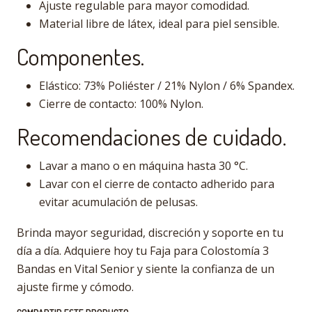
Ajuste regulable para mayor comodidad.
Material libre de látex, ideal para piel sensible.
Componentes.
Elástico: 73% Poliéster / 21% Nylon / 6% Spandex.
Cierre de contacto: 100% Nylon.
Recomendaciones de cuidado.
Lavar a mano o en máquina hasta 30 °C.
Lavar con el cierre de contacto adherido para
evitar acumulación de pelusas.
Brinda mayor seguridad, discreción y soporte en tu
día a día. Adquiere hoy tu Faja para Colostomía 3
Bandas en Vital Senior y siente la confianza de un
ajuste firme y cómodo.