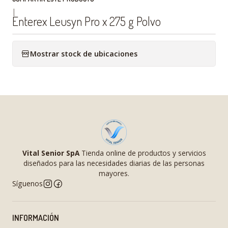
|
Enterex Leusyn Pro x 275 g Polvo
Mostrar stock de ubicaciones
Vital Senior SpA
Tienda online de productos y servicios
diseñados para las necesidades diarias de las personas
mayores.
Síguenos
INFORMACIÓN