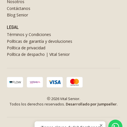
Nosotros
Contáctanos
Blog Senior
LEGAL
Términos y Condiciones
Políticas de garantía y devoluciones
Política de privacidad
Política de despacho | Vital Senior
2026 Vital Senior.
Todos los derechos reservados.
Desarrollado por Jumpseller
.