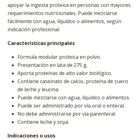
apoyar la ingesta proteica en personas con mayores
requerimientos nutricionales. Puede mezclarse
fácilmente con agua, líquidos o alimentos, según
indicación profesional.
Características principales
Fórmula modular proteica en polvo.
Presentación en lata de 275 g.
Aporta proteínas de alto valor biológico.
Contiene caseinato de calcio, proteína de suero
de leche y leucina.
Puede mezclarse con agua, líquidos o alimentos.
Puede ser administrado por vía oral o enteral.
No debe administrarse por vía parenteral.
Contiene leche y soya.
Indicaciones o usos