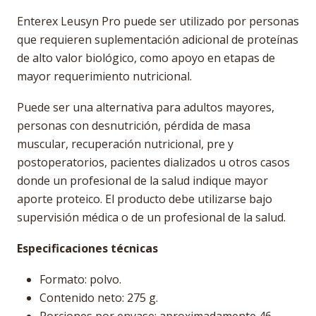
Enterex Leusyn Pro puede ser utilizado por personas
que requieren suplementación adicional de proteínas
de alto valor biológico, como apoyo en etapas de
mayor requerimiento nutricional.
Puede ser una alternativa para adultos mayores,
personas con desnutrición, pérdida de masa
muscular, recuperación nutricional, pre y
postoperatorios, pacientes dializados u otros casos
donde un profesional de la salud indique mayor
aporte proteico. El producto debe utilizarse bajo
supervisión médica o de un profesional de la salud.
Especificaciones técnicas
Formato: polvo.
Contenido neto: 275 g.