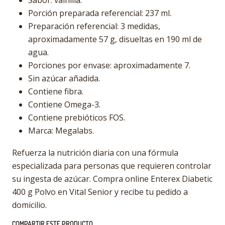
Sabor: vainilla.
Porción preparada referencial: 237 ml.
Preparación referencial: 3 medidas,
aproximadamente 57 g, disueltas en 190 ml de
agua.
Porciones por envase: aproximadamente 7.
Sin azúcar añadida.
Contiene fibra.
Contiene Omega-3.
Contiene prebióticos FOS.
Marca: Megalabs.
Refuerza la nutrición diaria con una fórmula
especializada para personas que requieren controlar
su ingesta de azúcar. Compra online Enterex Diabetic
400 g Polvo en Vital Senior y recibe tu pedido a
domicilio.
COMPARTIR ESTE PRODUCTO