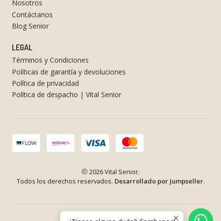
Nosotros
Contáctanos
Blog Senior
LEGAL
Términos y Condiciones
Políticas de garantía y devoluciones
Política de privacidad
Política de despacho | Vital Senior
2026 Vital Senior.
Todos los derechos reservados.
Desarrollado por Jumpseller
.