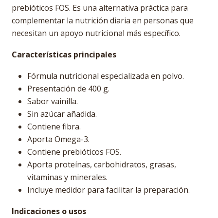
prebióticos FOS. Es una alternativa práctica para
complementar la nutrición diaria en personas que
necesitan un apoyo nutricional más específico.
Características principales
Fórmula nutricional especializada en polvo.
Presentación de 400 g.
Sabor vainilla.
Sin azúcar añadida.
Contiene fibra.
Aporta Omega-3.
Contiene prebióticos FOS.
Aporta proteínas, carbohidratos, grasas,
vitaminas y minerales.
Incluye medidor para facilitar la preparación.
Indicaciones o usos