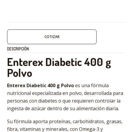
COTIZAR
DESCRIPCIÓN
Enterex Diabetic 400 g
Polvo
Enterex Diabetic 400 g Polvo
es una fórmula
nutricional especializada en polvo, desarrollada para
personas con diabetes o que requieren controlar la
ingesta de azúcar dentro de su alimentación diaria.
Su fórmula aporta proteínas, carbohidratos, grasas,
fibra, vitaminas y minerales, con Omega-3 y