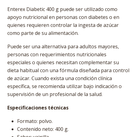
Enterex Diabetic 400 g puede ser utilizado como
apoyo nutricional en personas con diabetes o en
quienes requieren controlar la ingesta de azúcar
como parte de su alimentación.
Puede ser una alternativa para adultos mayores,
personas con requerimientos nutricionales
especiales o quienes necesitan complementar su
dieta habitual con una fórmula diseñada para control
de azúcar. Cuando exista una condición clínica
específica, se recomienda utilizar bajo indicación o
supervisión de un profesional de la salud.
Especificaciones técnicas
Formato: polvo.
Contenido neto: 400 g.