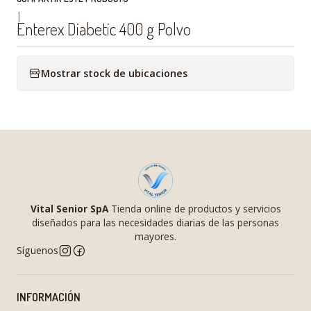
|
Enterex Diabetic 400 g Polvo
Mostrar stock de ubicaciones
Vital Senior SpA
Tienda online de productos y servicios
diseñados para las necesidades diarias de las personas
mayores.
Síguenos
INFORMACIÓN