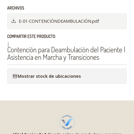
ARCHIVOS
E-01-CONTENCIÓNDEAMBULACIÓN.pdf
COMPARTIR ESTE PRODUCTO
|
Contención para Deambulación del Paciente |
Asistencia en Marcha y Transiciones
Mostrar stock de ubicaciones