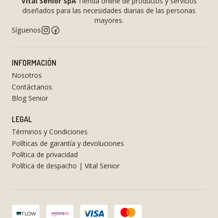
Vital Senior SpA
Tienda online de productos y servicios
diseñados para las necesidades diarias de las personas
mayores.
Síguenos
INFORMACIÓN
Nosotros
Contáctanos
Blog Senior
LEGAL
Términos y Condiciones
Políticas de garantía y devoluciones
Política de privacidad
Política de despacho | Vital Senior