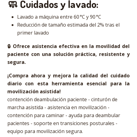
🧼 Cuidados y lavado:
Lavado a máquina entre 60 °C y 90 °C
Reducción de tamaño estimada del 2% tras el
primer lavado
🔒 Ofrece asistencia efectiva en la movilidad del
paciente con una solución práctica, resistente y
segura.
¡Compra ahora y mejora la calidad del cuidado
diario con esta herramienta esencial para la
movilización asistida!
contención deambulación paciente - cinturón de
marcha asistida - asistencia en movilización -
contención para caminar - ayuda para deambular
pacientes - soporte en transiciones posturales -
equipo para movilización segura.