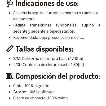
🩺 Indicaciones de uso:
Asistencia segura durante la marcha o caminata
del paciente.
Facilita transiciones funcionales: supino a
sedente y sedente a bipedestación.
Recomendado bajo prescripción médica.
📏 Tallas disponibles:
S/M: Contorno de cintura hasta 1,10[m]
L/XL: Contorno de cintura hasta 1,30[m]
🧵 Composición del producto:
Cinta: 100% algodón
Broche: 100% poliéster
Cierre de contacto: 100% nylon