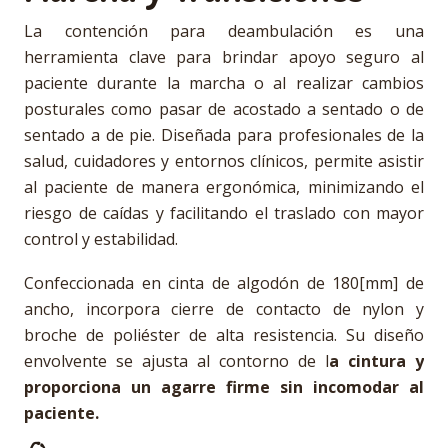
La contención para deambulación es una
herramienta clave para brindar apoyo seguro al
paciente durante la marcha o al realizar cambios
posturales como pasar de acostado a sentado o de
sentado a de pie. Diseñada para profesionales de la
salud, cuidadores y entornos clínicos, permite asistir
al paciente de manera ergonómica, minimizando el
riesgo de caídas y facilitando el traslado con mayor
control y estabilidad.
Confeccionada en cinta de algodón de 180[mm] de
ancho, incorpora cierre de contacto de nylon y
broche de poliéster de alta resistencia. Su diseño
envolvente se ajusta al contorno de l
a cintura y
proporciona un agarre firme sin incomodar al
paciente.