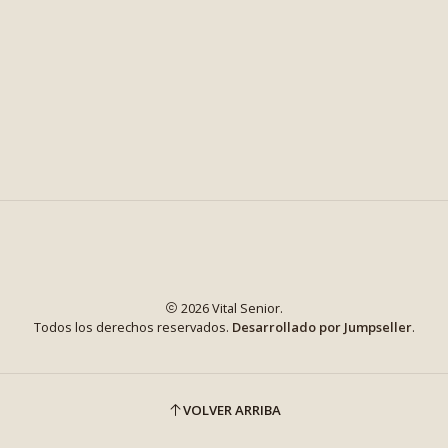
2026 Vital Senior.
Todos los derechos reservados.
Desarrollado por Jumpseller
.
VOLVER ARRIBA