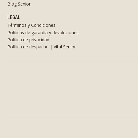
Blog Senior
LEGAL
Términos y Condiciones
Políticas de garantía y devoluciones
Política de privacidad
Política de despacho | Vital Senior