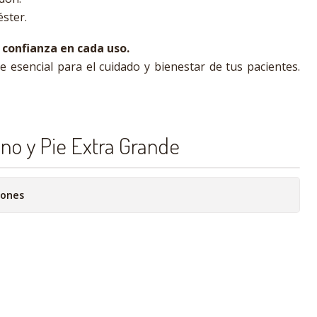
éster.
confianza en cada uso.
 esencial para el cuidado y bienestar de tus pacientes.
no y Pie Extra Grande
iones