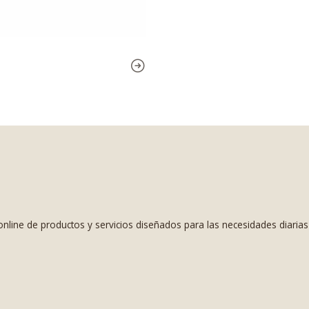
nline de productos y servicios diseñados para las necesidades diaria