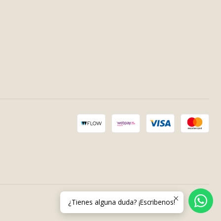
¿Tienes alguna duda? ¡Escribenos!