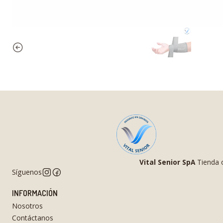
Vital Senior SpA
Tienda o
Síguenos
INFORMACIÓN
Nosotros
Contáctanos