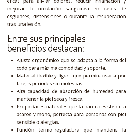
eficaz para aliviar dolores, reducir inflamación y
mejorar la circulación sanguínea en casos de
esguinces, distensiones o durante la recuperación
tras una lesión.
Entre sus principales
beneficios destacan:
Ajuste ergonómico que se adapta a la forma del
codo para máxima comodidad y soporte.
Material flexible y ligero que permite usarla por
largos períodos sin molestias.
Alta capacidad de absorción de humedad para
mantener la piel seca y fresca.
Propiedades naturales que la hacen resistente a
ácaros y moho, perfecta para personas con piel
sensible o alergias.
Función termorreguladora que mantiene la