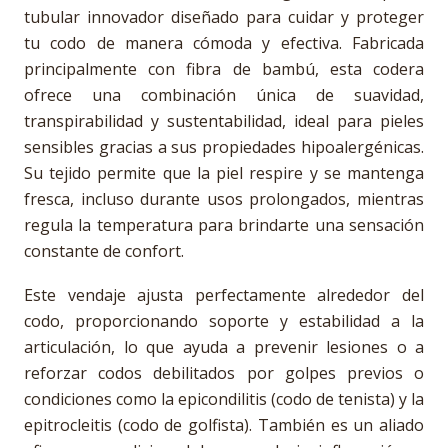
tubular innovador diseñado para cuidar y proteger
tu codo de manera cómoda y efectiva. Fabricada
principalmente con fibra de bambú, esta codera
ofrece una combinación única de suavidad,
transpirabilidad y sustentabilidad, ideal para pieles
sensibles gracias a sus propiedades hipoalergénicas.
Su tejido permite que la piel respire y se mantenga
fresca, incluso durante usos prolongados, mientras
regula la temperatura para brindarte una sensación
constante de confort.
Este vendaje ajusta perfectamente alrededor del
codo, proporcionando soporte y estabilidad a la
articulación, lo que ayuda a prevenir lesiones o a
reforzar codos debilitados por golpes previos o
condiciones como la epicondilitis (codo de tenista) y la
epitrocleitis (codo de golfista). También es un aliado