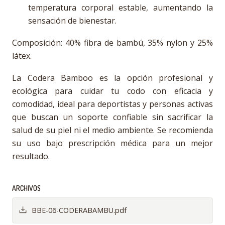
temperatura corporal estable, aumentando la
sensación de bienestar.
Composición: 40% fibra de bambú, 35% nylon y 25%
látex.
La Codera Bamboo es la opción profesional y
ecológica para cuidar tu codo con eficacia y
comodidad, ideal para deportistas y personas activas
que buscan un soporte confiable sin sacrificar la
salud de su piel ni el medio ambiente. Se recomienda
su uso bajo prescripción médica para un mejor
resultado.
ARCHIVOS
BBE-06-CODERABAMBU.pdf