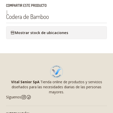
COMPARTIR ESTE PRODUCTO
|
Codera de Bamboo
Mostrar stock de ubicaciones
Vital Senior SpA
Tienda online de productos y servicios
diseñados para las necesidades diarias de las personas
mayores.
Síguenos