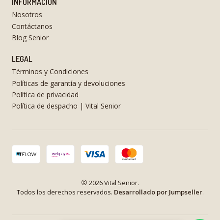
INFORMACIÓN
Nosotros
Contáctanos
Blog Senior
LEGAL
Términos y Condiciones
Políticas de garantía y devoluciones
Política de privacidad
Política de despacho | Vital Senior
2026 Vital Senior.
Todos los derechos reservados.
Desarrollado por Jumpseller
.