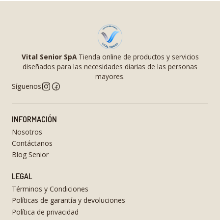
Vital Senior SpA
Tienda online de productos y servicios
diseñados para las necesidades diarias de las personas
mayores.
Síguenos
INFORMACIÓN
Nosotros
Contáctanos
Blog Senior
LEGAL
Términos y Condiciones
Políticas de garantía y devoluciones
Política de privacidad