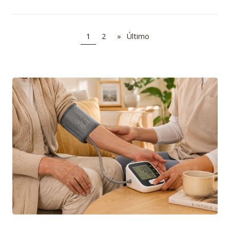
1
2
»
Último