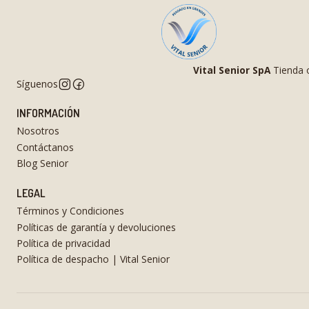
Vital Senior SpA
Tienda o
Síguenos
INFORMACIÓN
Nosotros
Contáctanos
Blog Senior
LEGAL
Términos y Condiciones
Políticas de garantía y devoluciones
Política de privacidad
Política de despacho | Vital Senior