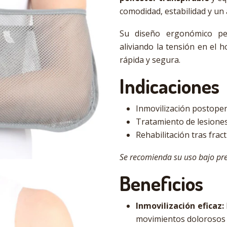
comodidad, estabilidad y un
Su diseño ergonómico p
aliviando la tensión en el 
rápida y segura.
Indicaciones
Inmovilización postoper
Tratamiento de lesione
Rehabilitación tras frac
Se recomienda su uso bajo pre
Beneficios
Inmovilización eficaz:
movimientos dolorosos o