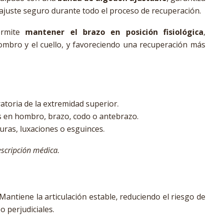
 ajuste seguro durante todo el proceso de recuperación.
ermite
mantener el brazo en posición fisiológica
,
hombro y el cuello, y favoreciendo una recuperación más
atoria de la extremidad superior.
s en hombro, brazo, codo o antebrazo.
turas, luxaciones o esguinces.
scripción médica.
Mantiene la articulación estable, reduciendo el riesgo de
 perjudiciales.