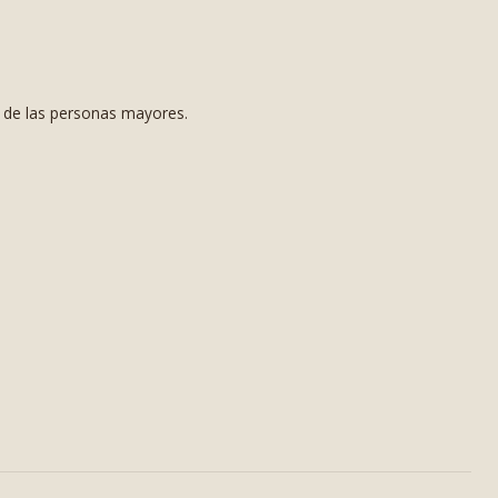
s de las personas mayores.