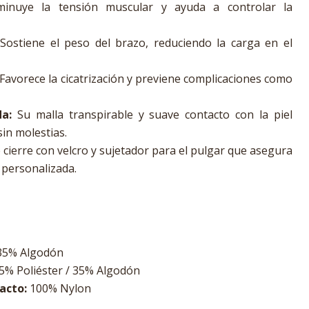
inuye la tensión muscular y ayuda a controlar la
Sostiene el peso del brazo, reduciendo la carga en el
Favorece la cicatrización y previene complicaciones como
a:
Su malla transpirable y suave contacto con la piel
in molestias.
cierre con velcro y sujetador para el pulgar que asegura
 personalizada.
 35% Algodón
5% Poliéster / 35% Algodón
acto:
100% Nylon