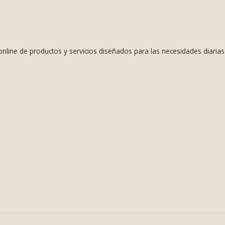
nline de productos y servicios diseñados para las necesidades diaria