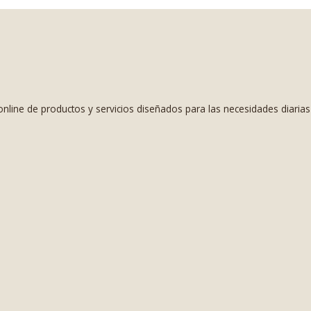
nline de productos y servicios diseñados para las necesidades diaria