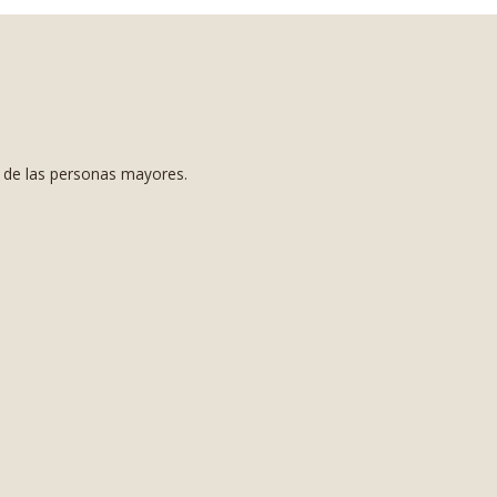
s de las personas mayores.