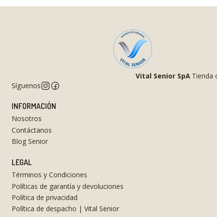
Vital Senior SpA
Tienda o
Síguenos
INFORMACIÓN
Nosotros
Contáctanos
Blog Senior
LEGAL
Términos y Condiciones
Políticas de garantía y devoluciones
Política de privacidad
Política de despacho | Vital Senior