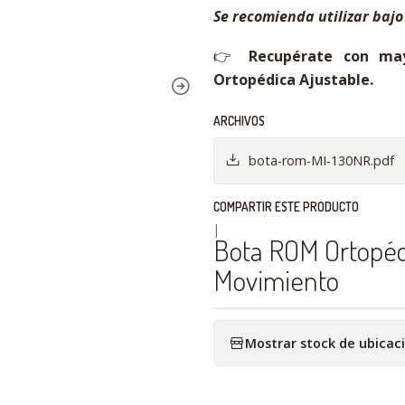
Se recomienda utilizar bajo
👉
Recupérate con ma
Ortopédica Ajustable.
ARCHIVOS
bota-rom-MI-130NR.pdf
COMPARTIR ESTE PRODUCTO
|
Bota ROM Ortopédi
Movimiento
Mostrar stock de ubicac