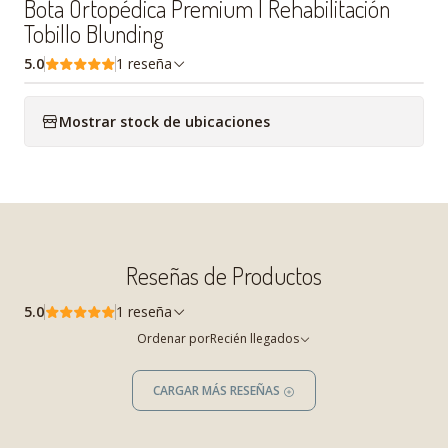
Bota Ortopédica Premium | Rehabilitación
Tobillo Blunding
5.0
1 reseña
Mostrar stock de ubicaciones
Reseñas de Productos
5.0
1 reseña
Ordenar por
Recién llegados
CARGAR MÁS RESEÑAS