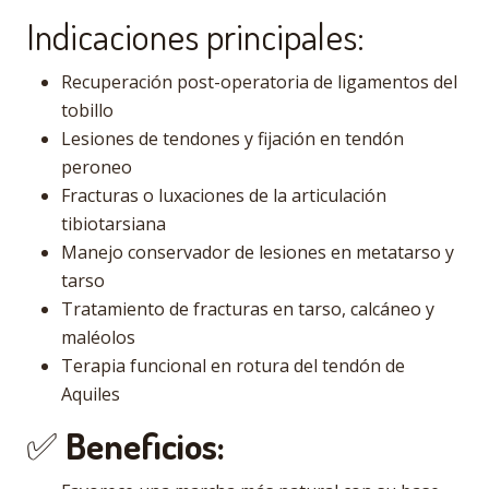
Indicaciones principales:
Recuperación post-operatoria de ligamentos del
tobillo
Lesiones de tendones y fijación en tendón
peroneo
Fracturas o luxaciones de la articulación
tibiotarsiana
Manejo conservador de lesiones en metatarso y
tarso
Tratamiento de fracturas en tarso, calcáneo y
maléolos
Terapia funcional en rotura del tendón de
Aquiles
✅
Beneficios: