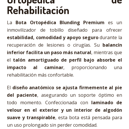
Rehabilitación
La
Bota Ortopédica Blunding Premium
es un
inmovilizador de tobillo diseñado para ofrecer
estabilidad, comodidad y apoyo seguro
durante la
recuperación de lesiones o cirugías. Su
balancín
inferior facilita un paso más natural
, mientras que
el
talón amortiguado de perfil bajo absorbe el
impacto al caminar
, proporcionando una
rehabilitación más confortable.
El
diseño anatómico se ajusta firmemente al pie
del paciente
, asegurando un soporte óptimo en
todo momento. Confeccionada con
laminado de
velour en el exterior y un interior de algodón
suave y transpirable
, esta bota está pensada para
un uso prolongado sin perder comodidad.