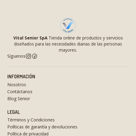
Vital Senior SpA
Tienda online de productos y servicios
diseñados para las necesidades diarias de las personas
mayores.
Síguenos
INFORMACIÓN
Nosotros
Contáctanos
Blog Senior
LEGAL
Términos y Condiciones
Políticas de garantía y devoluciones
Política de privacidad