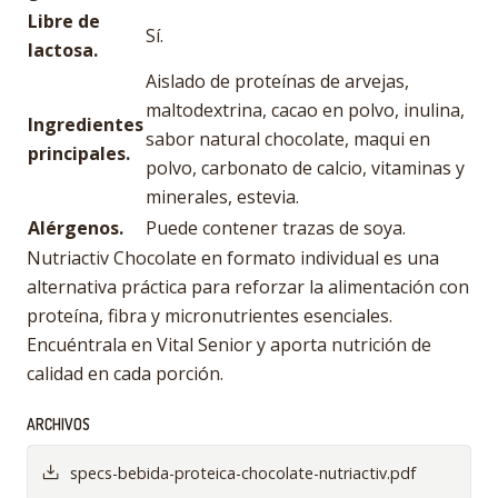
Libre de
Sí.
lactosa.
Aislado de proteínas de arvejas,
maltodextrina, cacao en polvo, inulina,
Ingredientes
sabor natural chocolate, maqui en
principales.
polvo, carbonato de calcio, vitaminas y
minerales, estevia.
Alérgenos.
Puede contener trazas de soya.
Nutriactiv Chocolate en formato individual es una
alternativa práctica para reforzar la alimentación con
proteína, fibra y micronutrientes esenciales.
Encuéntrala en Vital Senior y aporta nutrición de
calidad en cada porción.
ARCHIVOS
specs-bebida-proteica-chocolate-nutriactiv.pdf