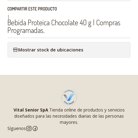
COMPARTIR ESTE PRODUCTO
|
Bebida Proteica Chocolate 40 g | Compras
Programadas.
Mostrar stock de ubicaciones
Vital Senior SpA
Tienda online de productos y servicios
diseñados para las necesidades diarias de las personas
mayores.
Síguenos