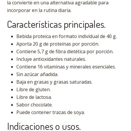
la convierte en una alternativa agradable para
incorporar en la rutina diaria.
Características principales.
Bebida proteica en formato individual de 40 g.
Aporta 20 g de proteínas por porción.
Contiene 5,7 g de fibra dietética por porción.
Incluye antioxidantes naturales.
Contiene 16 vitaminas y minerales esenciales.
Sin azúcar añadida.
Baja en grasas y grasas saturadas.
Libre de gluten.
Libre de lactosa.
Sabor chocolate.
Puede contener trazas de soya.
Indicaciones o usos.