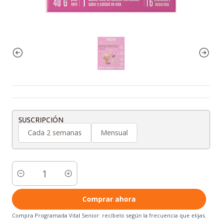
SUSCRIPCIÓN
Cada 2 semanas
Mensual
Cantidad
Comprar ahora
Compra Programada Vital Senior: recíbelo según la frecuencia que elijas.