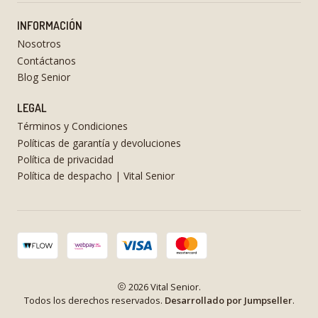
INFORMACIÓN
Nosotros
Contáctanos
Blog Senior
LEGAL
Términos y Condiciones
Políticas de garantía y devoluciones
Política de privacidad
Política de despacho | Vital Senior
2026 Vital Senior.
Todos los derechos reservados.
Desarrollado por Jumpseller
.