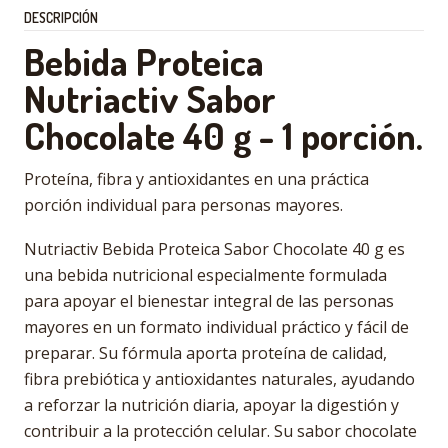
DESCRIPCIÓN
Bebida Proteica
Nutriactiv Sabor
Chocolate 40 g - 1 porción.
Proteína, fibra y antioxidantes en una práctica
porción individual para personas mayores.
Nutriactiv Bebida Proteica Sabor Chocolate 40 g es
una bebida nutricional especialmente formulada
para apoyar el bienestar integral de las personas
mayores en un formato individual práctico y fácil de
preparar. Su fórmula aporta proteína de calidad,
fibra prebiótica y antioxidantes naturales, ayudando
a reforzar la nutrición diaria, apoyar la digestión y
contribuir a la protección celular. Su sabor chocolate