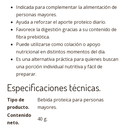
Indicada para complementar la alimentación de
personas mayores.
Ayuda a reforzar el aporte proteico diario.
Favorece la digestión gracias a su contenido de
fibra prebiótica.
Puede utilizarse como colación o apoyo
nutricional en distintos momentos del día.
Es una alternativa práctica para quienes buscan
una porción individual nutritiva y fácil de
preparar.
Especificaciones técnicas.
Tipo de
Bebida proteica para personas
producto.
mayores.
Contenido
40 g.
neto.