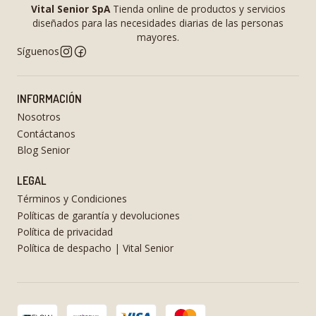
Vital Senior SpA
Tienda online de productos y servicios
diseñados para las necesidades diarias de las personas
mayores.
Síguenos
INFORMACIÓN
Nosotros
Contáctanos
Blog Senior
LEGAL
Términos y Condiciones
Políticas de garantía y devoluciones
Política de privacidad
Política de despacho | Vital Senior