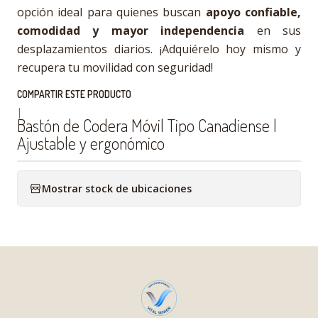
opción ideal para quienes buscan
apoyo confiable,
comodidad y mayor independencia
en sus
desplazamientos diarios. ¡Adquiérelo hoy mismo y
recupera tu movilidad con seguridad!
COMPARTIR ESTE PRODUCTO
|
Bastón de Codera Móvil Tipo Canadiense |
Ajustable y ergonómico
Mostrar stock de ubicaciones