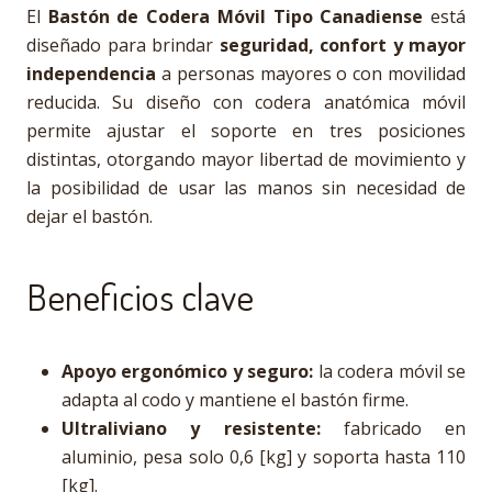
El
Bastón de Codera Móvil Tipo Canadiense
está
diseñado para brindar
seguridad, confort y mayor
independencia
a personas mayores o con movilidad
reducida. Su diseño con codera anatómica móvil
permite ajustar el soporte en tres posiciones
distintas, otorgando mayor libertad de movimiento y
la posibilidad de usar las manos sin necesidad de
dejar el bastón.
Beneficios clave
Apoyo ergonómico y seguro:
la codera móvil se
adapta al codo y mantiene el bastón firme.
Ultraliviano y resistente:
fabricado en
aluminio, pesa solo 0,6 [kg] y soporta hasta 110
[kg].