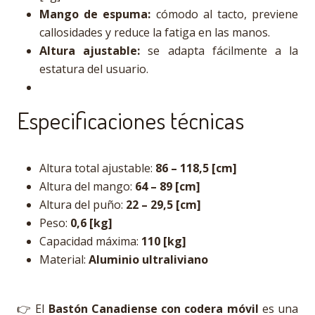
Mango de espuma:
cómodo al tacto, previene
callosidades y reduce la fatiga en las manos.
Altura ajustable:
se adapta fácilmente a la
estatura del usuario.
Especificaciones técnicas
Altura total ajustable:
86 – 118,5 [cm]
Altura del mango:
64 – 89 [cm]
Altura del puño:
22 – 29,5 [cm]
Peso:
0,6 [kg]
Capacidad máxima:
110 [kg]
Material:
Aluminio ultraliviano
👉 El
Bastón Canadiense con codera móvil
es una