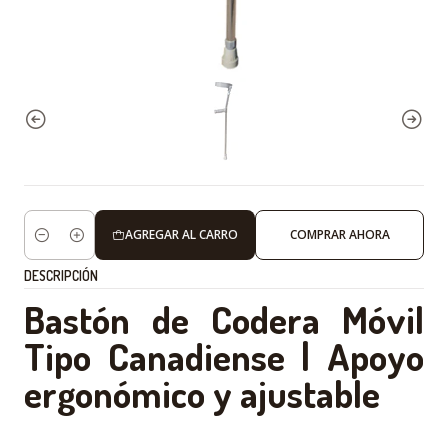
AGREGAR AL CARRO
COMPRAR AHORA
Cantidad
DESCRIPCIÓN
Bastón de Codera Móvil
Tipo Canadiense | Apoyo
ergonómico y ajustable