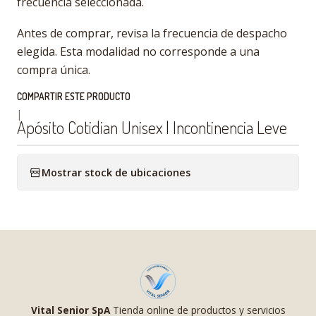
frecuencia seleccionada.
Antes de comprar, revisa la frecuencia de despacho
elegida. Esta modalidad no corresponde a una
compra única.
COMPARTIR ESTE PRODUCTO
|
Apósito Cotidian Unisex | Incontinencia Leve
Mostrar stock de ubicaciones
Vital Senior SpA
Tienda online de productos y servicios