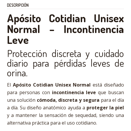
DESCRIPCIÓN
Apósito Cotidian Unisex
Normal – Incontinencia
Leve
Protección discreta y cuidado
diario para pérdidas leves de
orina.
El
Apósito Cotidian Unisex Normal
está diseñado
para personas con
incontinencia leve
que buscan
una solución
cómoda, discreta y segura
para el día
a día. Su diseño anatómico ayuda a
proteger la piel
y a mantener la sensación de sequedad, siendo una
alternativa práctica para el uso cotidiano.