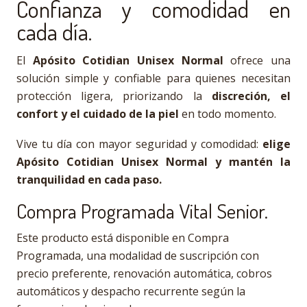
Confianza y comodidad en
cada día.
El
Apósito Cotidian Unisex Normal
ofrece una
solución simple y confiable para quienes necesitan
protección ligera, priorizando la
discreción, el
confort y el cuidado de la piel
en todo momento.
Vive tu día con mayor seguridad y comodidad:
elige
Apósito Cotidian Unisex Normal y mantén la
tranquilidad en cada paso.
Compra Programada Vital Senior.
Este producto está disponible en Compra
Programada, una modalidad de suscripción con
precio preferente, renovación automática, cobros
automáticos y despacho recurrente según la