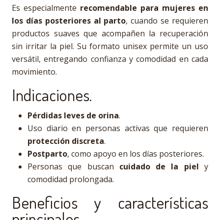
Es especialmente
recomendable para mujeres en
los días posteriores al parto
, cuando se requieren
productos suaves que acompañen la recuperación
sin irritar la piel. Su formato unisex permite un uso
versátil, entregando confianza y comodidad en cada
movimiento.
Indicaciones.
Pérdidas leves de orina
.
Uso diario en personas activas que requieren
protección discreta
.
Postparto
, como apoyo en los días posteriores.
Personas que buscan
cuidado de la piel
y
comodidad prolongada.
Beneficios y características
principales.