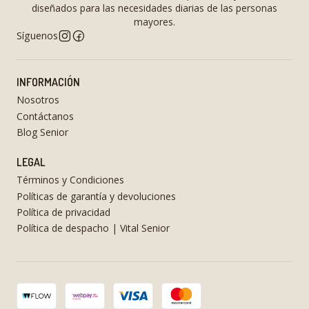
diseñados para las necesidades diarias de las personas
mayores.
Síguenos
INFORMACIÓN
Nosotros
Contáctanos
Blog Senior
LEGAL
Términos y Condiciones
Políticas de garantía y devoluciones
Política de privacidad
Política de despacho | Vital Senior