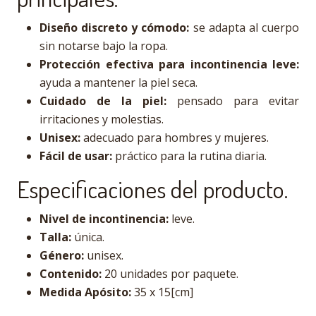
Diseño discreto y cómodo:
se adapta al cuerpo
sin notarse bajo la ropa.
Protección efectiva para incontinencia leve:
ayuda a mantener la piel seca.
Cuidado de la piel:
pensado para evitar
irritaciones y molestias.
Unisex:
adecuado para hombres y mujeres.
Fácil de usar:
práctico para la rutina diaria.
Especificaciones del producto.
Nivel de incontinencia:
leve.
Talla:
única.
Género:
unisex.
Contenido:
20 unidades por paquete.
Medida Apósito:
35 x 15[cm]