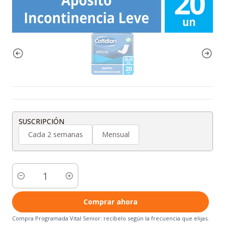
SUSCRIPCIÓN
Cada 2 semanas
Mensual
Cantidad
Comprar ahora
Compra Programada Vital Senior: recíbelo según la frecuencia que elijas.