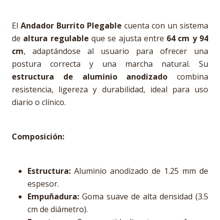
El
Andador Burrito Plegable
cuenta con un sistema
de
altura regulable
que se ajusta entre
64 cm y 94
cm
, adaptándose al usuario para ofrecer una
postura correcta y una marcha natural. Su
estructura de aluminio anodizado
combina
resistencia, ligereza y durabilidad, ideal para uso
diario o clínico.
Composición:
Estructura:
Aluminio anodizado de 1.25 mm de
espesor.
Empuñadura:
Goma suave de alta densidad (3.5
cm de diámetro).