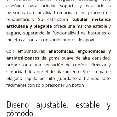
diseñado para brindar soporte y equilibrio a
personas con movilidad reducida o en proceso de
rehabilitación. Su estructura
tubular metálica
articulada y plegable
ofrece una marcha estable y
segura, superando la funcionalidad de bastones o
muletas al contar con varios puntos de apoyo.
Con empuñaduras
anatómicas, ergonómicas y
antideslizantes
de goma suave de alta densidad,
proporciona una sensación de confort, firmeza y
seguridad durante el desplazamiento. Su sistema de
plegado rápido permite guardarlo o transportarlo
fácilmente con solo presionar un botón.
Diseño ajustable, estable y
cómodo.