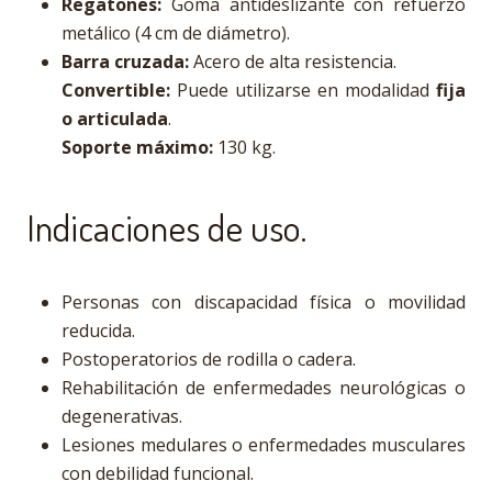
Regatones:
Goma antideslizante con refuerzo
metálico (4 cm de diámetro).
Barra cruzada:
Acero de alta resistencia.
Convertible:
Puede utilizarse en modalidad
fija
o articulada
.
Soporte máximo:
130 kg.
Indicaciones de uso.
Personas con discapacidad física o movilidad
reducida.
Postoperatorios de rodilla o cadera.
Rehabilitación de enfermedades neurológicas o
degenerativas.
Lesiones medulares o enfermedades musculares
con debilidad funcional.