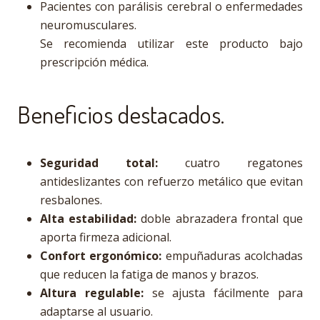
Pacientes con parálisis cerebral o enfermedades
neuromusculares.
Se recomienda utilizar este producto bajo
prescripción médica.
Beneficios destacados.
Seguridad total:
cuatro regatones
antideslizantes con refuerzo metálico que evitan
resbalones.
Alta estabilidad:
doble abrazadera frontal que
aporta firmeza adicional.
Confort ergonómico:
empuñaduras acolchadas
que reducen la fatiga de manos y brazos.
Altura regulable:
se ajusta fácilmente para
adaptarse al usuario.