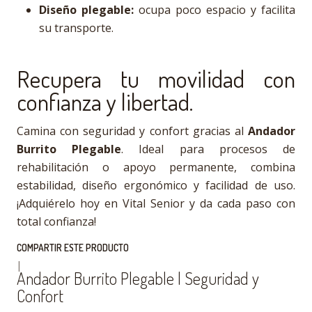
Diseño plegable:
ocupa poco espacio y facilita
su transporte.
Recupera tu movilidad con
confianza y libertad.
Camina con seguridad y confort gracias al
Andador
Burrito Plegable
. Ideal para procesos de
rehabilitación o apoyo permanente, combina
estabilidad, diseño ergonómico y facilidad de uso.
¡Adquiérelo hoy en Vital Senior y da cada paso con
total confianza!
COMPARTIR ESTE PRODUCTO
|
Andador Burrito Plegable | Seguridad y
Confort