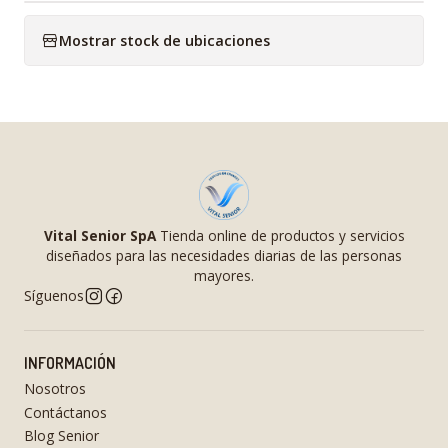
Mostrar stock de ubicaciones
Vital Senior SpA
Tienda online de productos y servicios
diseñados para las necesidades diarias de las personas
mayores.
Síguenos
INFORMACIÓN
Nosotros
Contáctanos
Blog Senior