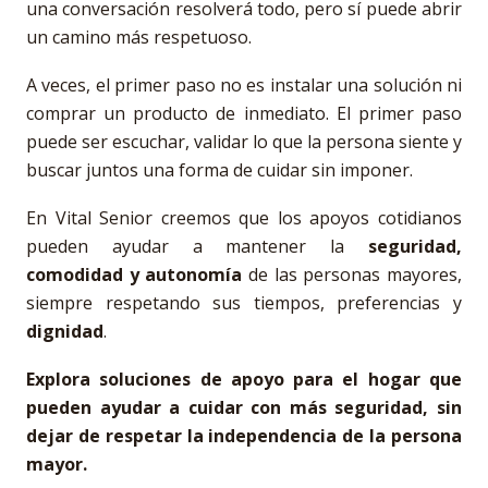
una conversación resolverá todo, pero sí puede abrir
un camino más respetuoso.
A veces, el primer paso no es instalar una solución ni
comprar un producto de inmediato. El primer paso
puede ser escuchar, validar lo que la persona siente y
buscar juntos una forma de cuidar sin imponer.
En Vital Senior creemos que los apoyos cotidianos
pueden ayudar a mantener la
seguridad,
comodidad y autonomía
de las personas mayores,
siempre respetando sus tiempos, preferencias y
dignidad
.
Explora soluciones de apoyo para el hogar que
pueden ayudar a cuidar con más seguridad, sin
dejar de respetar la independencia de la persona
mayor.