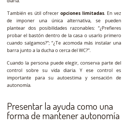
diaria.
También es útil ofrecer
opciones limitadas
. En vez
de imponer una única alternativa, se pueden
plantear dos posibilidades razonables: “¿Prefieres
probar el bastón dentro de la casa o usarlo primero
cuando salgamos?”; “¿Te acomoda más instalar una
barra junto a la ducha o cerca del WC?”.
Cuando la persona puede elegir, conserva parte del
control sobre su vida diaria. Y ese control es
importante para su autoestima y sensación de
autonomía.
Presentar la ayuda como una
forma de mantener autonomía