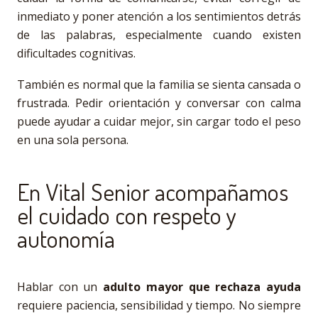
inmediato y poner atención a los sentimientos detrás
de las palabras, especialmente cuando existen
dificultades cognitivas.
También es normal que la familia se sienta cansada o
frustrada. Pedir orientación y conversar con calma
puede ayudar a cuidar mejor, sin cargar todo el peso
en una sola persona.
En Vital Senior acompañamos
el cuidado con respeto y
autonomía
Hablar con un
adulto mayor que rechaza ayuda
requiere paciencia, sensibilidad y tiempo. No siempre