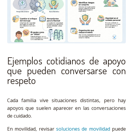
Ejemplos cotidianos de apoyo
que pueden conversarse con
respeto
Cada familia vive situaciones distintas, pero hay
apoyos que suelen aparecer en las conversaciones
de cuidado.
En movilidad, revisar
soluciones de movilidad
puede