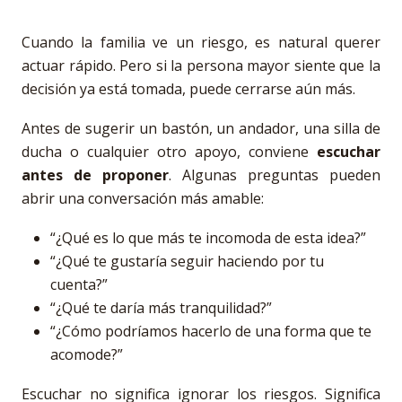
Cuando la familia ve un riesgo, es natural querer
actuar rápido. Pero si la persona mayor siente que la
decisión ya está tomada, puede cerrarse aún más.
Antes de sugerir un bastón, un andador, una silla de
ducha o cualquier otro apoyo, conviene
escuchar
antes de proponer
. Algunas preguntas pueden
abrir una conversación más amable:
“¿Qué es lo que más te incomoda de esta idea?”
“¿Qué te gustaría seguir haciendo por tu
cuenta?”
“¿Qué te daría más tranquilidad?”
“¿Cómo podríamos hacerlo de una forma que te
acomode?”
Escuchar no significa ignorar los riesgos. Significa