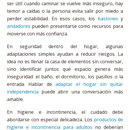
ser útil cuando caminar se vuelve más inseguro, hay
temor a caídas o la persona evita salir por miedo a
perder estabilidad. En esos casos, los
bastones
y
andadores
pueden presentarse como recursos para
moverse con más confianza.
En seguridad dentro del hogar, algunas
adaptaciones simples ayudan a reducir riesgos. La
idea no es llenar la casa de elementos sin conversar,
sino identificar juntos qué espacio genera más
inseguridad: el baño, el dormitorio, los pasillos o la
entrada. Hablar de
adaptar el hogar sin quitar
independencia
puede abrir una conversación más
amable.
En higiene e incontinencia, el cuidado debe
abordarse con especial delicadeza. Los
productos de
higiene e incontinencia para adultos
no deberían