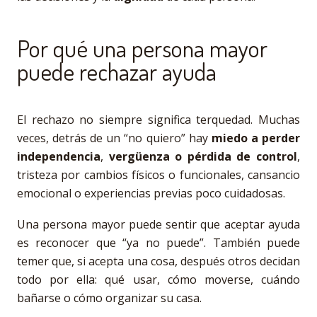
Por qué una persona mayor
puede rechazar ayuda
El rechazo no siempre significa terquedad. Muchas
veces, detrás de un “no quiero” hay
miedo a perder
independencia
,
vergüenza o pérdida de control
,
tristeza por cambios físicos o funcionales, cansancio
emocional o experiencias previas poco cuidadosas.
Una persona mayor puede sentir que aceptar ayuda
es reconocer que “ya no puede”. También puede
temer que, si acepta una cosa, después otros decidan
todo por ella: qué usar, cómo moverse, cuándo
bañarse o cómo organizar su casa.