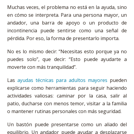
Muchas veces, el problema no está en la ayuda, sino
en cómo se interpreta. Para una persona mayor, un
andador, una barra de apoyo o un producto de
incontinencia puede sentirse como una señal de
pérdida. Por eso, la forma de presentarlo importa.
No es lo mismo decir: “Necesitas esto porque ya no
puedes solo”, que decir: “Esto puede ayudarte a
moverte con más tranquilidad”.
Las
ayudas técnicas para adultos mayores
pueden
explicarse como herramientas para seguir haciendo
actividades valiosas: caminar por la casa, salir al
patio, ducharse con menos temor, visitar a la familia
o mantener rutinas personales con más seguridad.
Un bastón puede presentarse como un aliado del
equilibrio. Un andador puede ayudar a desplazarse