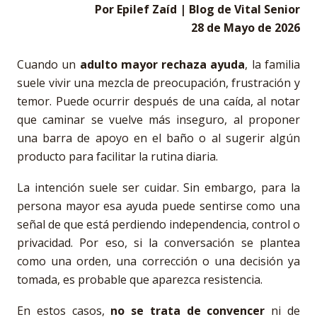
Por Epilef Zaíd | Blog de Vital Senior
28 de Mayo de 2026
Cuando un
adulto mayor rechaza ayuda
, la familia
suele vivir una mezcla de preocupación, frustración y
temor. Puede ocurrir después de una caída, al notar
que caminar se vuelve más inseguro, al proponer
una barra de apoyo en el baño o al sugerir algún
producto para facilitar la rutina diaria.
La intención suele ser cuidar. Sin embargo, para la
persona mayor esa ayuda puede sentirse como una
señal de que está perdiendo independencia, control o
privacidad. Por eso, si la conversación se plantea
como una orden, una corrección o una decisión ya
tomada, es probable que aparezca resistencia.
En estos casos,
no se trata de convencer
ni de