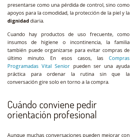
presentarse como una pérdida de control, sino como
apoyos para la comodidad, la protección de la piel y la
dignidad
diaria.
Cuando hay productos de uso frecuente, como
insumos de higiene o incontinencia, la familia
también puede organizarse para evitar compras de
último minuto. En esos casos, las
Compras
Programadas Vital Senior
pueden ser una ayuda
práctica para ordenar la rutina sin que la
conversación gire solo en torno a la compra.
Cuándo conviene pedir
orientación profesional
Aunque muchas conversaciones pueden mejorar con