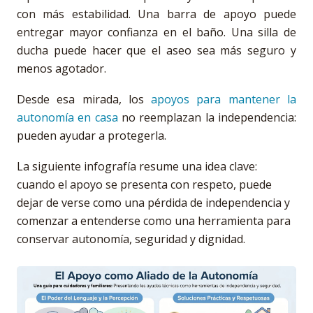
con más estabilidad. Una barra de apoyo puede
entregar mayor confianza en el baño. Una silla de
ducha puede hacer que el aseo sea más seguro y
menos agotador.
Desde esa mirada, los
apoyos para mantener la
autonomía en casa
no reemplazan la independencia:
pueden ayudar a protegerla.
La siguiente infografía resume una idea clave:
cuando el apoyo se presenta con respeto, puede
dejar de verse como una pérdida de independencia y
comenzar a entenderse como una herramienta para
conservar autonomía, seguridad y dignidad.