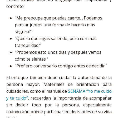
concreto:
“Me preocupa que puedas caerte. ¿Podemos
pensar juntos una forma de hacerlo más
seguro?”
“Quiero que sigas saliendo, pero con más
tranquilidad.”
“Probemos esto unos días y después vemos
cómo te sientes.”
“Prefiero conversarlo contigo antes de decidir.”
El enfoque también debe cuidar la autoestima de la
persona mayor. Materiales de orientación para
cuidadores, como el manual de
SENAMA “Yo me cuido
y te cuido”
, recuerdan la importancia de acompañar
sin decidir todo por la persona, especialmente
cuando aún puede participar en decisiones de su vida