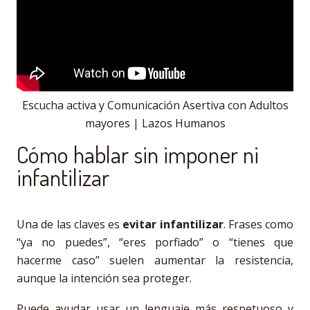
Escucha activa y Comunicación Asertiva con Adultos
mayores | Lazos Humanos
Cómo hablar sin imponer ni
infantilizar
Una de las claves es
evitar infantilizar
. Frases como
“ya no puedes”, “eres porfiado” o “tienes que
hacerme caso” suelen aumentar la resistencia,
aunque la intención sea proteger.
Puede ayudar usar un lenguaje más respetuoso y