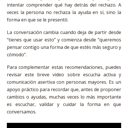
intentar comprender qué hay detrás del rechazo. A
veces la persona no rechaza la ayuda en sí, sino la
forma en que se le presentó.
La conversación cambia cuando deja de partir desde
“tienes que usar esto” y comienza desde “queremos
pensar contigo una forma de que estés más seguro y
cómodo”.
Para complementar estas recomendaciones, puedes
revisar este breve video sobre escucha activa y
comunicación asertiva con personas mayores. Es un
apoyo práctico para recordar que, antes de proponer
cambios o ayudas, muchas veces lo más importante
es escuchar, validar y cuidar la forma en que
conversamos.