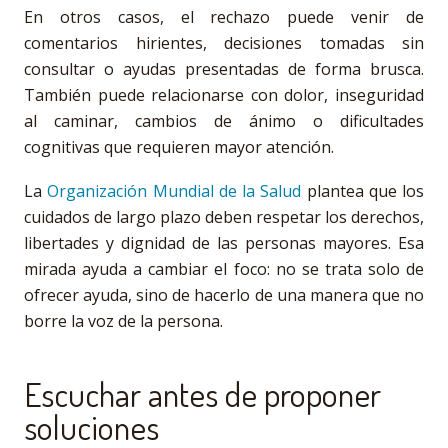
En otros casos, el rechazo puede venir de
comentarios hirientes, decisiones tomadas sin
consultar o ayudas presentadas de forma brusca.
También puede relacionarse con dolor, inseguridad
al caminar, cambios de ánimo o dificultades
cognitivas que requieren mayor atención.
La
Organización Mundial de la Salud
plantea que los
cuidados de largo plazo deben respetar los derechos,
libertades y dignidad de las personas mayores. Esa
mirada ayuda a cambiar el foco: no se trata solo de
ofrecer ayuda, sino de hacerlo de una manera que no
borre la voz de la persona.
Escuchar antes de proponer
soluciones