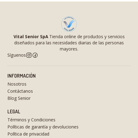
Vital Senior SpA
Tienda online de productos y servicios
diseñados para las necesidades diarias de las personas
mayores.
Síguenos
INFORMACIÓN
Nosotros
Contáctanos
Blog Senior
LEGAL
Términos y Condiciones
Políticas de garantía y devoluciones
Política de privacidad