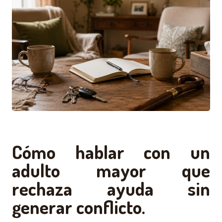
Cómo hablar con un
adulto mayor que
rechaza ayuda sin
generar conflicto.