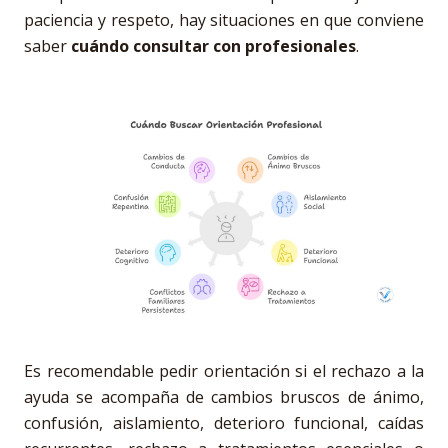
paciencia y respeto, hay situaciones en que conviene
saber
cuándo consultar con profesionales
.
Es recomendable pedir orientación si el rechazo a la
ayuda se acompaña de cambios bruscos de ánimo,
confusión, aislamiento, deterioro funcional, caídas