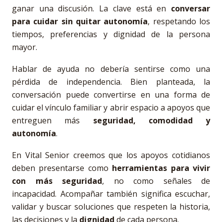
ganar una discusión. La clave está en
conversar
para cuidar sin quitar autonomía
, respetando los
tiempos, preferencias y dignidad de la persona
mayor.
Hablar de ayuda no debería sentirse como una
pérdida de independencia. Bien planteada, la
conversación puede convertirse en una forma de
cuidar el vínculo familiar y abrir espacio a apoyos que
entreguen más
seguridad, comodidad y
autonomía
.
En Vital Senior creemos que los apoyos cotidianos
deben presentarse como
herramientas para vivir
con más seguridad
, no como señales de
incapacidad. Acompañar también significa escuchar,
validar y buscar soluciones que respeten la historia,
las decisiones y la
dignidad
de cada persona.