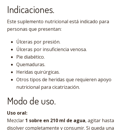
Indicaciones.
Este suplemento nutricional está indicado para
personas que presentan:
Úlceras por presión.
Úlceras por insuficiencia venosa.
Pie diabético.
Quemaduras.
Heridas quirúrgicas.
Otros tipos de heridas que requieren apoyo
nutricional para cicatrización.
Modo de uso.
Uso oral:
Mezclar
1 sobre en 210 ml de agua
, agitar hasta
disolver completamente y consumir. Si queda una