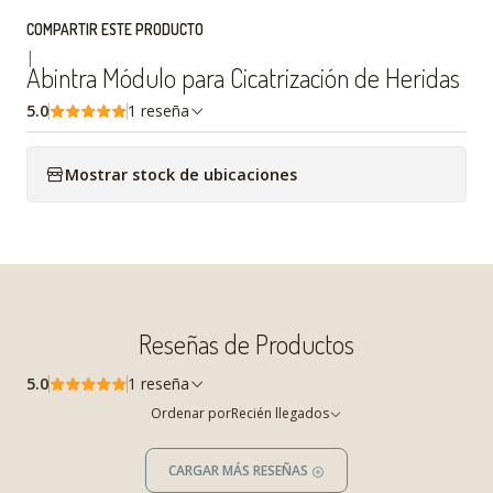
COMPARTIR ESTE PRODUCTO
|
Abintra Módulo para Cicatrización de Heridas
5.0
1 reseña
Mostrar stock de ubicaciones
Reseñas de Productos
5.0
1 reseña
Ordenar por
Recién llegados
CARGAR MÁS RESEÑAS