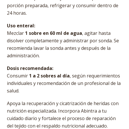
porción preparada, refrigerar y consumir dentro de
24 horas.
Uso enteral:
Mezclar
1 sobre en 60 ml de agua
, agitar hasta
disolver completamente y administrar por sonda. Se
recomienda lavar la sonda antes y después de la
administración.
Dosis recomendada:
Consumir
1 a 2 sobres al día
, según requerimientos
individuales y recomendación de un profesional de la
salud.
Apoya la recuperación y cicatrización de heridas con
nutrición especializada. Incorpora Abintra a tu
cuidado diario y fortalece el proceso de reparación
del tejido con el respaldo nutricional adecuado.