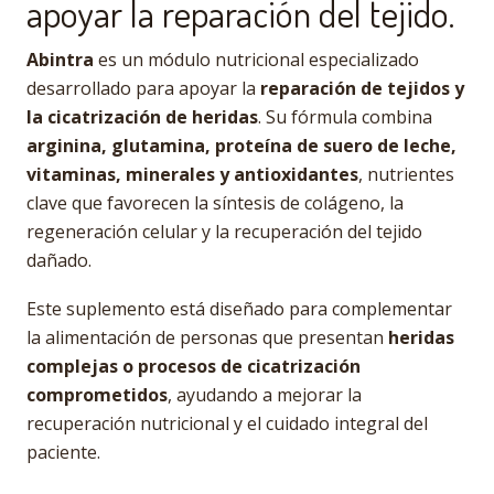
apoyar la reparación del tejido.
Abintra
es un módulo nutricional especializado
desarrollado para apoyar la
reparación de tejidos y
la cicatrización de heridas
. Su fórmula combina
arginina, glutamina, proteína de suero de leche,
vitaminas, minerales y antioxidantes
, nutrientes
clave que favorecen la síntesis de colágeno, la
regeneración celular y la recuperación del tejido
dañado.
Este suplemento está diseñado para complementar
la alimentación de personas que presentan
heridas
complejas o procesos de cicatrización
comprometidos
, ayudando a mejorar la
recuperación nutricional y el cuidado integral del
paciente.