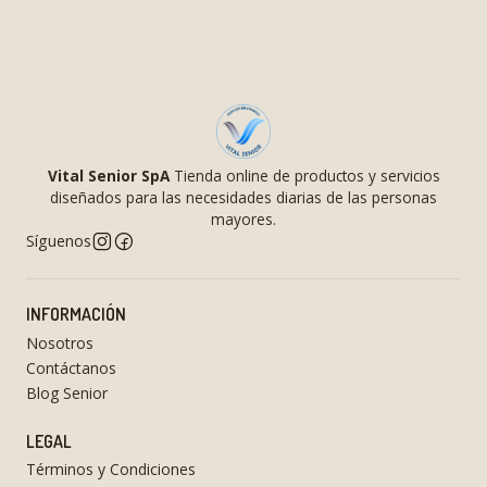
Vital Senior SpA
Tienda online de productos y servicios
diseñados para las necesidades diarias de las personas
mayores.
Síguenos
INFORMACIÓN
Nosotros
Contáctanos
Blog Senior
LEGAL
Términos y Condiciones