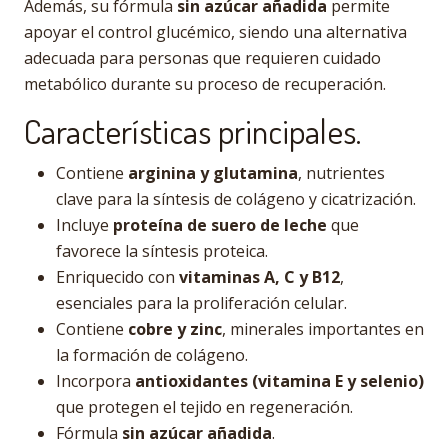
Además, su fórmula
sin azúcar añadida
permite
apoyar el control glucémico, siendo una alternativa
adecuada para personas que requieren cuidado
metabólico durante su proceso de recuperación.
Características principales.
Contiene
arginina y glutamina
, nutrientes
clave para la síntesis de colágeno y cicatrización.
Incluye
proteína de suero de leche
que
favorece la síntesis proteica.
Enriquecido con
vitaminas A, C y B12
,
esenciales para la proliferación celular.
Contiene
cobre y zinc
, minerales importantes en
la formación de colágeno.
Incorpora
antioxidantes (vitamina E y selenio)
que protegen el tejido en regeneración.
Fórmula
sin azúcar añadida
.