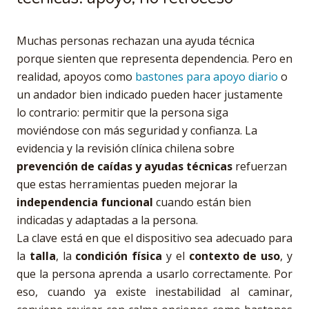
Muchas personas rechazan una ayuda técnica
porque sienten que representa dependencia. Pero en
realidad, apoyos como
bastones para apoyo diario
o
un andador bien indicado pueden hacer justamente
lo contrario: permitir que la persona siga
moviéndose con más seguridad y confianza. La
evidencia y la revisión clínica chilena sobre
prevención de caídas y ayudas técnicas
refuerzan
que estas herramientas pueden mejorar la
independencia funcional
cuando están bien
indicadas y adaptadas a la persona.
La clave está en que el dispositivo sea adecuado para
la
talla
, la
condición física
y el
contexto de uso
, y
que la persona aprenda a usarlo correctamente. Por
eso, cuando ya existe inestabilidad al caminar,