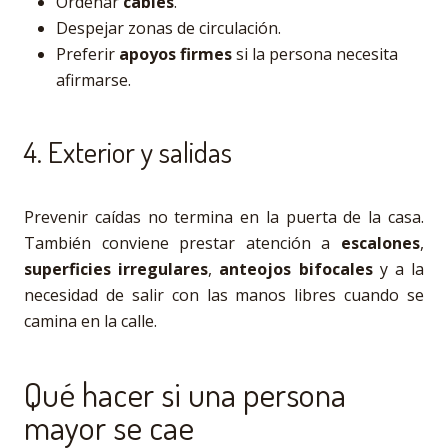
Ordenar
cables
.
Despejar zonas de circulación.
Preferir
apoyos firmes
si la persona necesita
afirmarse.
4. Exterior y salidas
Prevenir caídas no termina en la puerta de la casa.
También conviene prestar atención a
escalones
,
superficies irregulares
,
anteojos bifocales
y a la
necesidad de salir con las manos libres cuando se
camina en la calle.
Qué hacer si una persona
mayor se cae