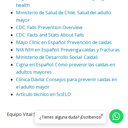
health
Ministerio de Salud de Chile: Salud del adulto
mayor
CDC: Falls Prevention Overview
CDC: Facts and Stats About Falls
Mayo Clinic en Español: Prevención de caídas
NIA NIH en Español: Prevenga caídas y fracturas
Ministerio de Desarrollo Social: Caídas
Cigna en Español: Cómo prevenir las caídas en
adultos mayores
Clínica Dávila: Consejos para prevenir caídas en
el adulto mayor
Artículo técnico en SciELO
Equipo Vital Senior.
¿Tienes alguna duda? ¡Escribenos!