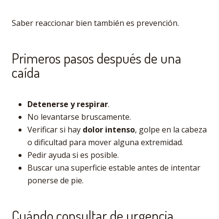
Saber reaccionar bien también es prevención.
Primeros pasos después de una
caída
Detenerse y respirar
.
No levantarse bruscamente.
Verificar si hay
dolor intenso
, golpe en la cabeza
o dificultad para mover alguna extremidad.
Pedir ayuda si es posible.
Buscar una superficie estable antes de intentar
ponerse de pie.
Cuándo consultar de urgencia