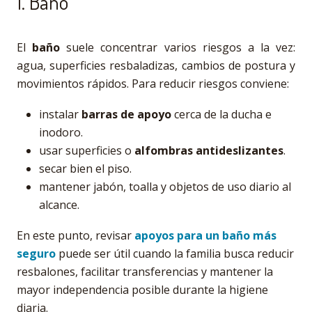
1. Baño
El
baño
suele concentrar varios riesgos a la vez:
agua, superficies resbaladizas, cambios de postura y
movimientos rápidos. Para reducir riesgos conviene:
instalar
barras de apoyo
cerca de la ducha e
inodoro.
usar superficies o
alfombras antideslizantes
.
secar bien el piso.
mantener jabón, toalla y objetos de uso diario al
alcance.
En este punto, revisar
apoyos para un baño más
seguro
puede ser útil cuando la familia busca reducir
resbalones, facilitar transferencias y mantener la
mayor independencia posible durante la higiene
diaria.