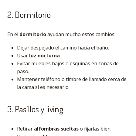
2. Dormitorio
En el
dormitorio
ayudan mucho estos cambios:
Dejar despejado el camino hacia el baño.
Usar
luz nocturna
.
Evitar muebles bajos o esquinas en zonas de
paso.
Mantener teléfono o timbre de llamado cerca de
la cama si es necesario.
3. Pasillos y living
Retirar
alfombras sueltas
o fijarlas bien.