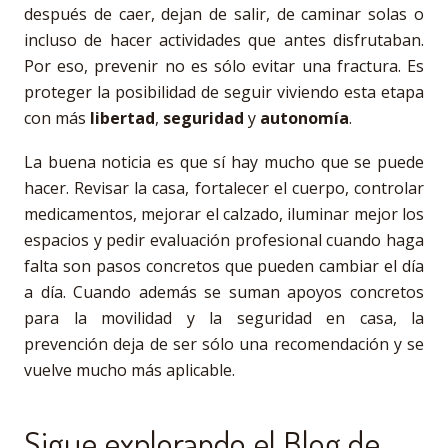
después de caer, dejan de salir, de caminar solas o
incluso de hacer actividades que antes disfrutaban.
Por eso, prevenir no es sólo evitar una fractura. Es
proteger la posibilidad de seguir viviendo esta etapa
con más
libertad
,
seguridad
y
autonomía
.
La buena noticia es que sí hay mucho que se puede
hacer. Revisar la casa, fortalecer el cuerpo, controlar
medicamentos, mejorar el calzado, iluminar mejor los
espacios y pedir evaluación profesional cuando haga
falta son pasos concretos que pueden cambiar el día
a día. Cuando además se suman apoyos concretos
para la movilidad y la seguridad en casa, la
prevención deja de ser sólo una recomendación y se
vuelve mucho más aplicable.
Sigue explorando el Blog de