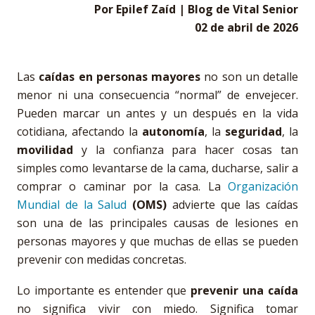
Por Epilef Zaíd | Blog de Vital Senior
02 de abril de 2026
Las
caídas en personas mayores
no son un detalle
menor ni una consecuencia “normal” de envejecer.
Pueden marcar un antes y un después en la vida
cotidiana, afectando la
autonomía
, la
seguridad
, la
movilidad
y la confianza para hacer cosas tan
simples como levantarse de la cama, ducharse, salir a
comprar o caminar por la casa. La
Organización
Mundial de la Salud
(OMS)
advierte que las caídas
son una de las principales causas de lesiones en
personas mayores y que muchas de ellas se pueden
prevenir con medidas concretas.
Lo importante es entender que
prevenir una caída
no significa vivir con miedo. Significa tomar