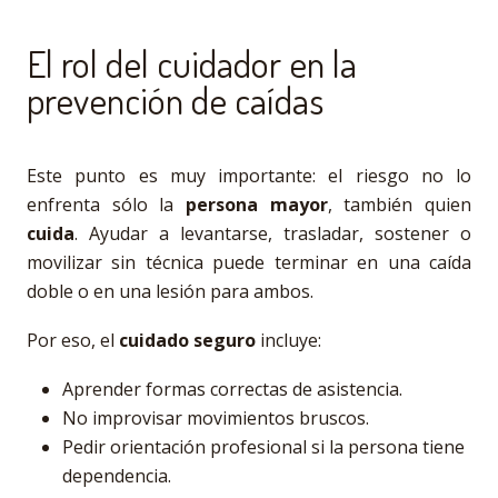
El rol del cuidador en la
prevención de caídas
Este punto es muy importante: el riesgo no lo
enfrenta sólo la
persona mayor
, también quien
cuida
. Ayudar a levantarse, trasladar, sostener o
movilizar sin técnica puede terminar en una caída
doble o en una lesión para ambos.
Por eso, el
cuidado seguro
incluye:
Aprender formas correctas de asistencia.
No improvisar movimientos bruscos.
Pedir orientación profesional si la persona tiene
dependencia.