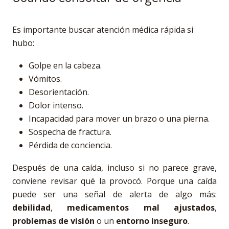
Es importante buscar atención médica rápida si
hubo:
Golpe en la cabeza.
Vómitos.
Desorientación.
Dolor intenso.
Incapacidad para mover un brazo o una pierna.
Sospecha de fractura.
Pérdida de conciencia.
Después de una caída, incluso si no parece grave,
conviene revisar qué la provocó. Porque una caída
puede ser una señal de alerta de algo más:
debilidad
,
medicamentos mal ajustados
,
problemas de visión
o un
entorno inseguro
.