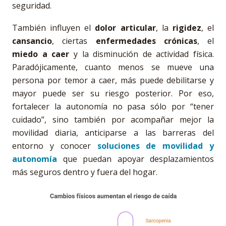
seguridad.
También influyen el
dolor articular
, la
rigidez
, el
cansancio
, ciertas
enfermedades crónicas
, el
miedo a caer
y la disminución de actividad física.
Paradójicamente, cuanto menos se mueve una
persona por temor a caer, más puede debilitarse y
mayor puede ser su riesgo posterior. Por eso,
fortalecer la autonomía no pasa sólo por “tener
cuidado”, sino también por acompañar mejor la
movilidad diaria, anticiparse a las barreras del
entorno y conocer
soluciones de movilidad y
autonomía
que puedan apoyar desplazamientos
más seguros dentro y fuera del hogar.