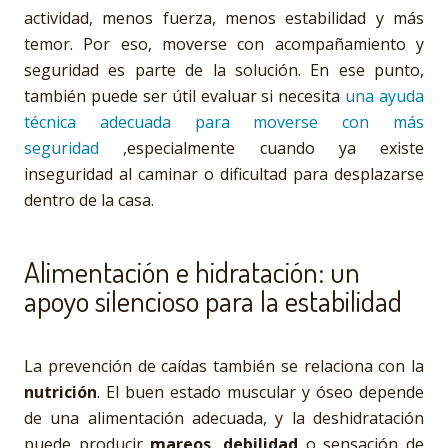
actividad, menos fuerza, menos estabilidad y más
temor. Por eso, moverse con acompañamiento y
seguridad es parte de la solución. En ese punto,
también puede ser útil evaluar si necesita
una ayuda
técnica adecuada para moverse con más
seguridad
,especialmente cuando ya existe
inseguridad al caminar o dificultad para desplazarse
dentro de la casa.
Alimentación e hidratación: un
apoyo silencioso para la estabilidad
La prevención de caídas también se relaciona con la
nutrición
. El buen estado muscular y óseo depende
de una alimentación adecuada, y la deshidratación
puede producir
mareos
,
debilidad
o sensación de