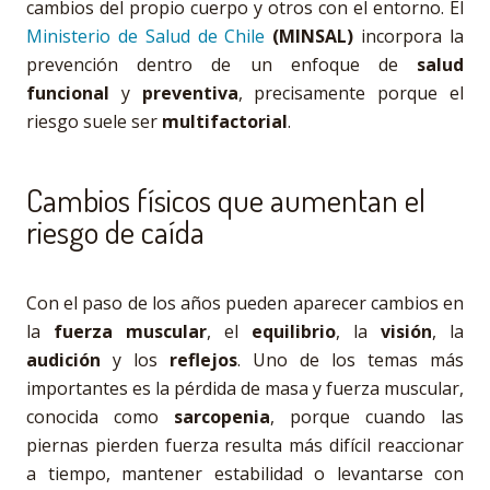
cambios del propio cuerpo y otros con el entorno. El
Ministerio de Salud de Chile
(MINSAL)
incorpora la
prevención dentro de un enfoque de
salud
funcional
y
preventiva
, precisamente porque el
riesgo suele ser
multifactorial
.
Cambios físicos que aumentan el
riesgo de caída
Con el paso de los años pueden aparecer cambios en
la
fuerza muscular
, el
equilibrio
, la
visión
, la
audición
y los
reflejos
. Uno de los temas más
importantes es la pérdida de masa y fuerza muscular,
conocida como
sarcopenia
, porque cuando las
piernas pierden fuerza resulta más difícil reaccionar
a tiempo, mantener estabilidad o levantarse con