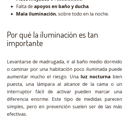
Falta de
apoyos en baño y ducha
.
Mala iluminación
, sobre todo en la noche.
Por qué la iluminación es tan
importante
Levantarse de madrugada, ir al baño medio dormido
o caminar por una habitación poco iluminada puede
aumentar mucho el riesgo. Una
luz nocturna
bien
puesta, una lámpara al alcance de la cama o un
interruptor fácil de activar pueden marcar una
diferencia enorme. Este tipo de medidas parecen
simples, pero en prevención suelen ser de las más
efectivas.