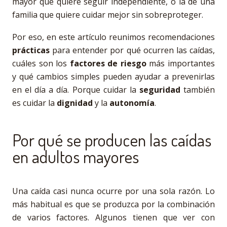
mayor que quiere seguir independiente, o la de una
familia que quiere cuidar mejor sin sobreproteger.
Por eso, en este artículo reunimos recomendaciones
prácticas
para entender por qué ocurren las caídas,
cuáles son los
factores de riesgo
más importantes
y qué cambios simples pueden ayudar a prevenirlas
en el día a día. Porque cuidar la
seguridad
también
es cuidar la
dignidad
y la
autonomía
.
Por qué se producen las caídas
en adultos mayores
Una caída casi nunca ocurre por una sola razón. Lo
más habitual es que se produzca por la combinación
de varios factores. Algunos tienen que ver con