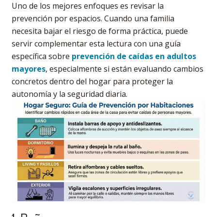
Uno de los mejores enfoques es revisar la
prevención por espacios. Cuando una familia
necesita bajar el riesgo de forma práctica, puede
servir complementar esta lectura con una guía
específica sobre
prevención de caídas en adultos
mayores
, especialmente si están evaluando cambios
concretos dentro del hogar para proteger la
autonomía y la seguridad diaria.