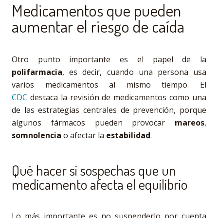
Medicamentos que pueden
aumentar el riesgo de caída
Otro punto importante es el papel de la
polifarmacia
, es decir, cuando una persona usa
varios medicamentos al mismo tiempo. El
CDC
destaca la revisión de medicamentos como una
de las estrategias centrales de prevención, porque
algunos fármacos pueden provocar
mareos
,
somnolencia
o afectar la
estabilidad
.
Qué hacer si sospechas que un
medicamento afecta el equilibrio
Lo más importante es no suspenderlo por cuenta