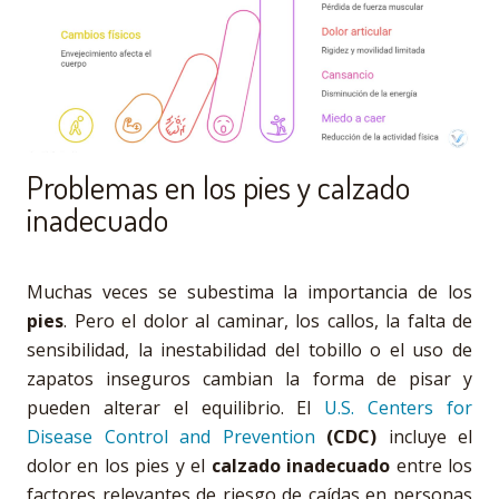
Problemas en los pies y calzado
inadecuado
Muchas veces se subestima la importancia de los
pies
. Pero el dolor al caminar, los callos, la falta de
sensibilidad, la inestabilidad del tobillo o el uso de
zapatos inseguros cambian la forma de pisar y
pueden alterar el equilibrio. El
U.S. Centers for
Disease Control and Prevention
(CDC)
incluye el
dolor en los pies y el
calzado inadecuado
entre los
factores relevantes de riesgo de caídas en personas