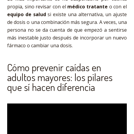
propia, sino revisar con el
médico tratante
o con el
equipo de salud
si existe una alternativa, un ajuste
de dosis o una combinación más segura. A veces, una
persona no se da cuenta de que empezó a sentirse
más inestable justo después de incorporar un nuevo
fármaco o cambiar una dosis.
Cómo prevenir caídas en
adultos mayores: los pilares
que sí hacen diferencia