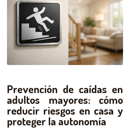
Prevención de caídas en
adultos mayores: cómo
reducir riesgos en casa y
proteger la autonomía