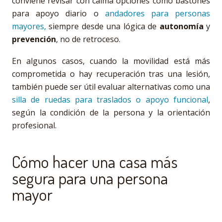
conviene revisar con calma opciones como bastones
para apoyo diario o
andadores para personas
mayores,
siempre desde una lógica de
autonomía
y
prevención
, no de retroceso.
En algunos casos, cuando la movilidad está más
comprometida o hay recuperación tras una lesión,
también puede ser útil evaluar alternativas como una
silla de ruedas para traslados o apoyo funcional
,
según la condición de la persona y la orientación
profesional.
Cómo hacer una casa más
segura para una persona
mayor