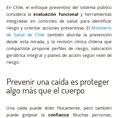
En Chile, el enfoque preventivo del sistema público
considera la
evaluación funcional
y herramientas
integradas en controles de salud para identificar
riesgo y orientar acciones preventivas. El
Ministerio
de Salud de Chile
también aborda la prevención
desde esta mirada, y la revisión clínica chilena que
compartiste propone perfiles de riesgo, valoración
geriátrica integral y planes de acción según nivel de
riesgo.
Prevenir una caída es proteger
algo más que el cuerpo
Una caída puede doler físicamente, pero también
puede golpear la
confianza
. Muchas personas,