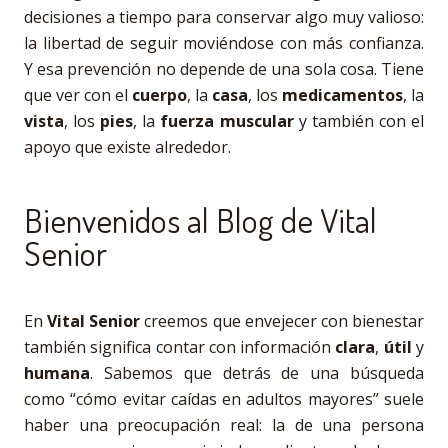
decisiones a tiempo para conservar algo muy valioso:
la libertad de seguir moviéndose con más confianza.
Y esa prevención no depende de una sola cosa. Tiene
que ver con el
cuerpo
, la
casa
, los
medicamentos
, la
vista
, los
pies
, la
fuerza muscular
y también con el
apoyo que existe alrededor.
Bienvenidos al Blog de Vital
Senior
En
Vital Senior
creemos que envejecer con bienestar
también significa contar con información
clara
,
útil
y
humana
. Sabemos que detrás de una búsqueda
como “cómo evitar caídas en adultos mayores” suele
haber una preocupación real: la de una persona