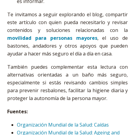
es informar.
Te invitamos a seguir explorando el blog, compartir
este artículo con quien pueda necesitarlo y revisar
contenidos y soluciones relacionadas con la
movilidad para personas mayores
, el uso de
bastones, andadores y otros apoyos que pueden
ayudar a hacer más seguro el día a día en casa.
También puedes complementar esta lectura con
alternativas orientadas a un baño más seguro,
especialmente si estás revisando cambios simples
para prevenir resbalones, facilitar la higiene diaria y
proteger la autonomía de la persona mayor.
Fuentes:
Organización Mundial de la Salud: Caídas
Organización Mundial de la Salud: Ageing and