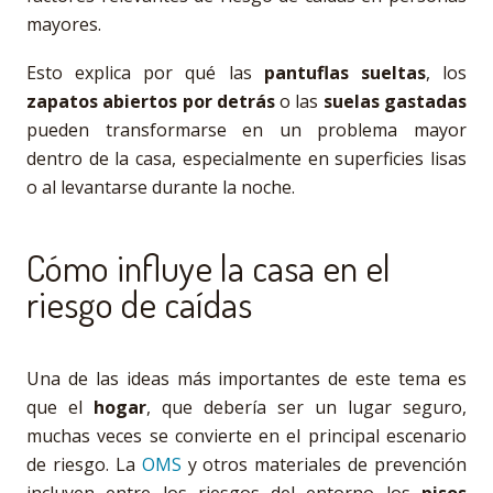
mayores.
Esto explica por qué las
pantuflas sueltas
, los
zapatos abiertos por detrás
o las
suelas gastadas
pueden transformarse en un problema mayor
dentro de la casa, especialmente en superficies lisas
o al levantarse durante la noche.
Cómo influye la casa en el
riesgo de caídas
Una de las ideas más importantes de este tema es
que el
hogar
, que debería ser un lugar seguro,
muchas veces se convierte en el principal escenario
de riesgo. La
OMS
y otros materiales de prevención
incluyen entre los riesgos del entorno los
pisos