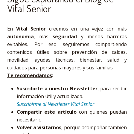
Vital Senior
En
Vital Senior
creemos en una vejez con más
autonomía
, más
seguridad
y menos barreras
evitables. Por eso seguiremos compartiendo
contenidos útiles sobre prevención de caídas,
movilidad, ayudas técnicas, bienestar, salud y
cuidados para personas mayores y sus familias.
Te recomendamos
:
Suscribirte a nuestro Newsletter
, para recibir
información útil y actualizada.
Suscribirme al Newsletter Vital Senior
Compartir este artículo
con quienes puedan
necesitarlo.
Volver a visitarnos
, porque acompañar también