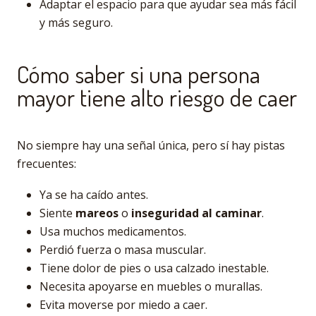
Adaptar el espacio para que ayudar sea más fácil
y más seguro.
Cómo saber si una persona
mayor tiene alto riesgo de caer
No siempre hay una señal única, pero sí hay pistas
frecuentes:
Ya se ha caído antes.
Siente
mareos
o
inseguridad al caminar
.
Usa muchos medicamentos.
Perdió fuerza o masa muscular.
Tiene dolor de pies o usa calzado inestable.
Necesita apoyarse en muebles o murallas.
Evita moverse por miedo a caer.