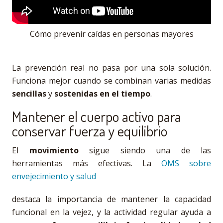
Cómo prevenir caídas en personas mayores
La prevención real no pasa por una sola solución.
Funciona mejor cuando se combinan varias medidas
sencillas
y
sostenidas en el tiempo
.
Mantener el cuerpo activo para
conservar fuerza y equilibrio
El
movimiento
sigue siendo una de las
herramientas más efectivas. La
OMS sobre
envejecimiento y salud
destaca la importancia de mantener la capacidad
funcional en la vejez, y la actividad regular ayuda a