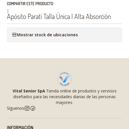
COMPARTIR ESTE PRODUCTO
|
Apósito Paratí Talla Única | Alta Absorción
Mostrar stock de ubicaciones
Vital Senior SpA
Tienda online de productos y servicios
diseñados para las necesidades diarias de las personas
mayores.
Síguenos
INFORMACIÓN