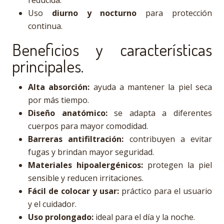
reducida.
Uso
diurno y nocturno
para protección
continua.
Beneficios y características
principales.
Alta absorción:
ayuda a mantener la piel seca
por más tiempo.
Diseño anatómico:
se adapta a diferentes
cuerpos para mayor comodidad.
Barreras antifiltración:
contribuyen a evitar
fugas y brindan mayor seguridad.
Materiales hipoalergénicos:
protegen la piel
sensible y reducen irritaciones.
Fácil de colocar y usar:
práctico para el usuario
y el cuidador.
Uso prolongado:
ideal para el día y la noche.