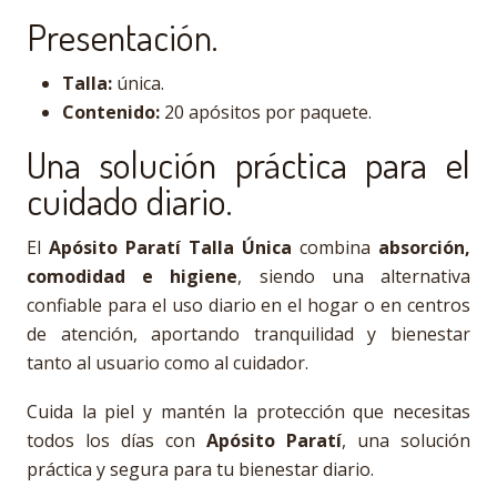
Presentación.
Talla:
única.
Contenido:
20 apósitos por paquete.
Una solución práctica para el
cuidado diario.
El
Apósito Paratí Talla Única
combina
absorción,
comodidad e higiene
, siendo una alternativa
confiable para el uso diario en el hogar o en centros
de atención, aportando tranquilidad y bienestar
tanto al usuario como al cuidador.
Cuida la piel y mantén la protección que necesitas
todos los días con
Apósito Paratí
, una solución
práctica y segura para tu bienestar diario.