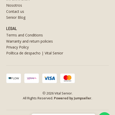
Nosotros
Contact us
Senior Blog
LEGAL
Terms and Conditions
Warranty and return policies
Privacy Policy
Política de despacho | Vital Senior
2026 Vital Senior.
All Rights Reserved.
Powered by Jumpseller
.