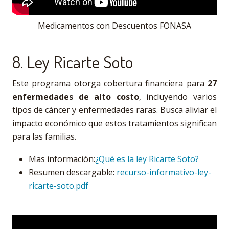
Medicamentos con Descuentos FONASA
8. Ley Ricarte Soto
Este programa otorga cobertura financiera para
27
enfermedades de alto costo
, incluyendo varios
tipos de cáncer y enfermedades raras. Busca aliviar el
impacto económico que estos tratamientos significan
para las familias.
Mas información:
¿Qué es la ley Ricarte Soto?
Resumen descargable:
recurso-informativo-ley-
ricarte-soto.pdf