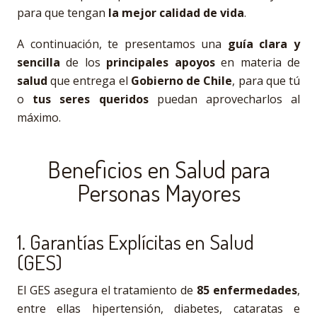
para que tengan
la mejor calidad de vida
.
A continuación, te presentamos una
guía clara y
sencilla
de los
principales apoyos
en materia de
salud
que entrega el
Gobierno de Chile
, para que tú
o
tus seres queridos
puedan aprovecharlos al
máximo.
Beneficios en Salud para
Personas Mayores
1. Garantías Explícitas en Salud
(GES)
El GES asegura el tratamiento de
85 enfermedades
,
entre ellas hipertensión, diabetes, cataratas e