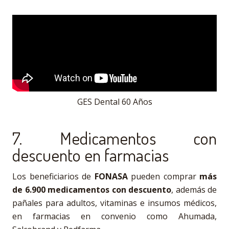
GES Dental 60 Años
7. Medicamentos con
descuento en farmacias
Los beneficiarios de
FONASA
pueden comprar
más
de 6.900 medicamentos con descuento
, además de
pañales para adultos, vitaminas e insumos médicos,
en farmacias en convenio como Ahumada,