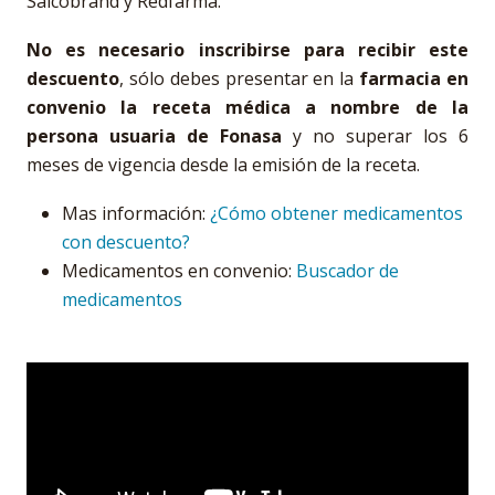
Salcobrand y Redfarma.
No es necesario inscribirse para recibir este
descuento
, sólo debes presentar en la
farmacia en
convenio la receta médica a nombre de la
persona usuaria de Fonasa
y no superar los 6
meses de vigencia desde la emisión de la receta.
Mas información:
¿Cómo obtener medicamentos
con descuento?
Medicamentos en convenio:
Buscador de
medicamentos