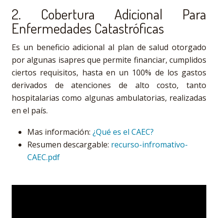
2. Cobertura Adicional Para
Enfermedades Catastróficas
Es un beneficio adicional al plan de salud otorgado
por algunas isapres que permite financiar, cumplidos
ciertos requisitos, hasta en un 100% de los gastos
derivados de atenciones de alto costo, tanto
hospitalarias como algunas ambulatorias, realizadas
en el país.
Mas información:
¿Qué es el CAEC?
Resumen descargable:
recurso-infromativo-
CAEC.pdf