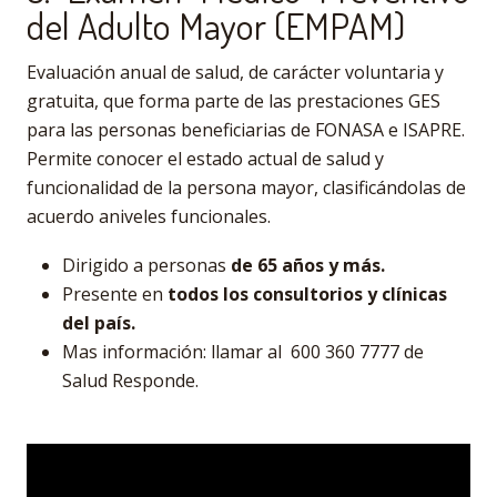
del Adulto Mayor (EMPAM)
Evaluación anual de salud, de carácter voluntaria y
gratuita, que forma parte de las prestaciones GES
para las personas beneficiarias de FONASA e ISAPRE.
Permite conocer el estado actual de salud y
funcionalidad de la persona mayor, clasificándolas de
acuerdo aniveles funcionales.
Dirigido a personas
de 65 años y más.
Presente en
todos los consultorios y clínicas
del país.
Mas información: llamar al 600 360 7777 de
Salud Responde.