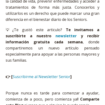
la calidad de vida, prevenir enfermedades y acceder a
tratamientos de forma más justa. Conocerlos y
utilizarlos es un derecho que puede marcar una gran
diferencia en el bienestar diario de los Seniors.
💡¿Te gustó este articulo?
Te invitamos a
suscribirte a nuestro
newsletter
y recibir
información gratuita cada semana
, donde
compartiremos un nuevo artículo pensado
especialmente para apoyar a las personas mayores y
sus familias.
👉 [
Suscribirme al Newsletter Senior
]
Porque nunca es tarde para comenzar a ayudar,
comienza de a poco, pero comienza ya!!
Comparte