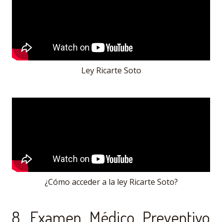
Ley Ricarte Soto
¿Cómo acceder a la ley Ricarte Soto?
8. Examen Médico Preventivo