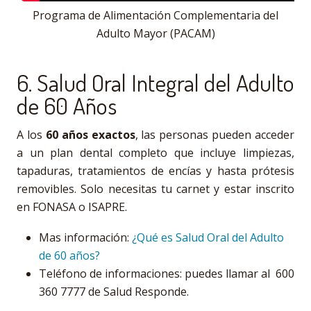
Programa de Alimentación Complementaria del
Adulto Mayor (PACAM)
6. Salud Oral Integral del Adulto
de 60 Años
A los
60 años exactos
, las personas pueden acceder
a un plan dental completo que incluye limpiezas,
tapaduras, tratamientos de encías y hasta prótesis
removibles. Solo necesitas tu carnet y estar inscrito
en FONASA o ISAPRE.
Mas información:
¿Qué es Salud Oral del Adulto
de 60 años?
Teléfono de informaciones: puedes llamar al 600
360 7777 de Salud Responde.