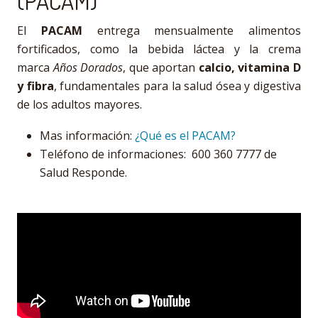
(PACAM)
El
PACAM
entrega mensualmente alimentos
fortificados, como la bebida láctea y la crema
marca
Años Dorados
, que aportan
calcio, vitamina D
y fibra
, fundamentales para la salud ósea y digestiva
de los adultos mayores.
Mas información:
¿Qué es el PACAM?
Teléfono de informaciones: 600 360 7777 de
Salud Responde.