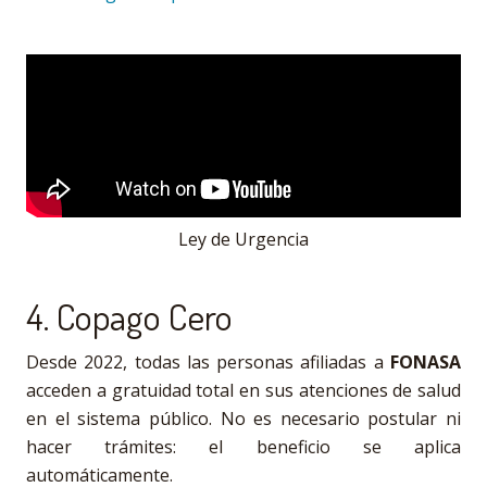
Ley de Urgencia
4. Copago Cero
Desde 2022, todas las personas afiliadas a
FONASA
acceden a gratuidad total en sus atenciones de salud
en el sistema público. No es necesario postular ni
hacer trámites: el beneficio se aplica
automáticamente.