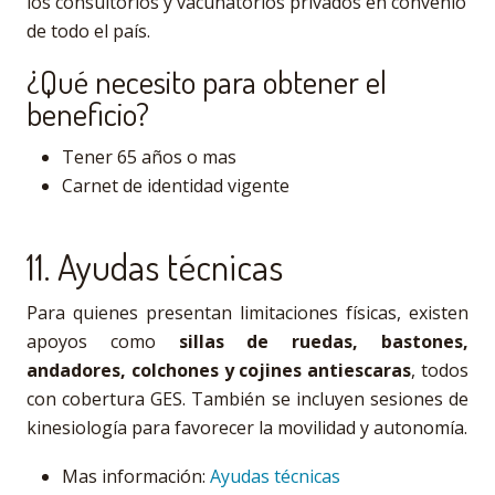
los consultorios y vacunatorios privados en convenio
de todo el país.
¿Qué necesito para obtener el
beneficio?
Tener 65 años o mas
Carnet de identidad vigente
11. Ayudas técnicas
Para quienes presentan limitaciones físicas, existen
apoyos como
sillas de ruedas, bastones,
andadores, colchones y cojines antiescaras
, todos
con cobertura GES. También se incluyen sesiones de
kinesiología para favorecer la movilidad y autonomía.
Mas información:
Ayudas técnicas