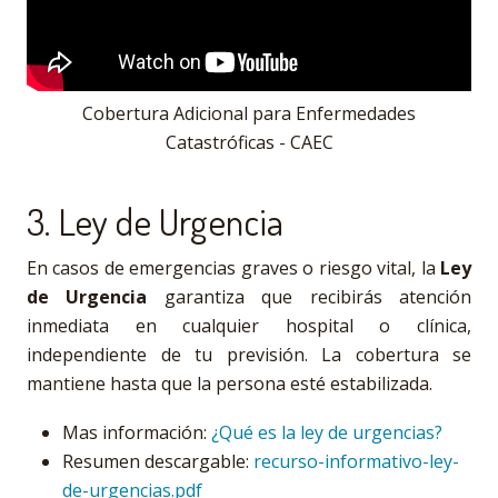
Cobertura Adicional para Enfermedades
Catastróficas - CAEC
3. Ley de Urgencia
En casos de emergencias graves o riesgo vital, la
Ley
de Urgencia
garantiza que recibirás atención
inmediata en cualquier hospital o clínica,
independiente de tu previsión. La cobertura se
mantiene hasta que la persona esté estabilizada.
Mas información:
¿Qué es la ley de urgencias?
Resumen descargable:
recurso-informativo-ley-
de-urgencias.pdf