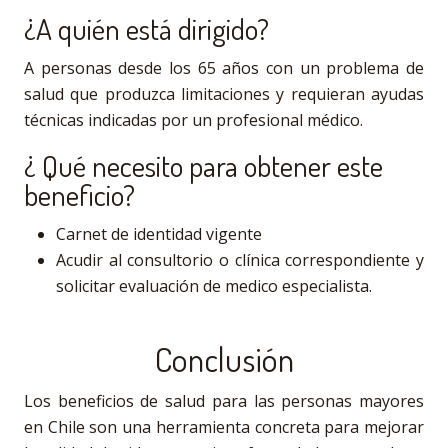
¿A quién está dirigido?
A personas desde los 65 años con un problema de
salud que produzca limitaciones y requieran ayudas
técnicas indicadas por un profesional médico.
¿ Qué necesito para obtener este
beneficio?
Carnet de identidad vigente
Acudir al consultorio o clínica correspondiente y
solicitar evaluación de medico especialista.
Conclusión
Los beneficios de salud para las personas mayores
en Chile son una herramienta concreta para mejorar