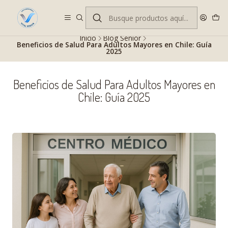
Despacho gratis en RM desde $100.000. Revisa las condiciones.
Inicio
Blog Senior
Beneficios de Salud Para Adultos Mayores en Chile: Guía
2025
Beneficios de Salud Para Adultos Mayores en
Chile: Guía 2025