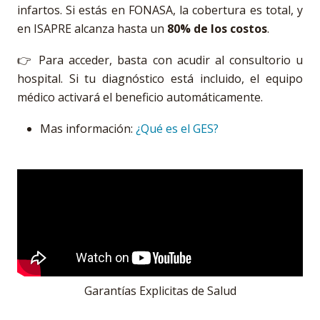
infartos. Si estás en FONASA, la cobertura es total, y
en ISAPRE alcanza hasta un
80% de los costos
.
👉 Para acceder, basta con acudir al consultorio u
hospital. Si tu diagnóstico está incluido, el equipo
médico activará el beneficio automáticamente.
Mas información:
¿Qué es el GES?
Garantías Explicitas de Salud