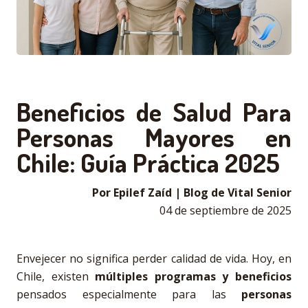
Beneficios de Salud Para
Personas Mayores en
Chile: Guía Práctica 2025
Por Epilef Zaíd | Blog de Vital Senior
04 de septiembre de 2025
Envejecer no significa perder calidad de vida. Hoy, en
Chile, existen
múltiples programas y beneficios
pensados especialmente para las
personas