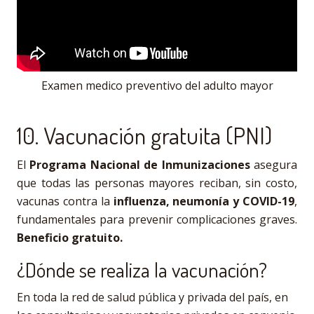
Examen medico preventivo del adulto mayor
10. Vacunación gratuita (PNI)
El
Programa Nacional de Inmunizaciones
asegura
que todas las personas mayores reciban, sin costo,
vacunas contra la
influenza, neumonía y COVID-19
,
fundamentales para prevenir complicaciones graves.
Beneficio gratuito.
¿Dónde se realiza la vacunación?
En toda la red de salud pública y privada del país, en